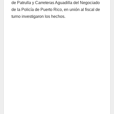
de Patrulla y Carreteras Aguadilla del Negociado
de la Policía de Puerto Rico, en unión al fiscal de
turno investigaron los hechos.