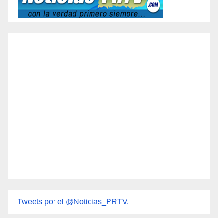
Tweets por el @Noticias_PRTV.