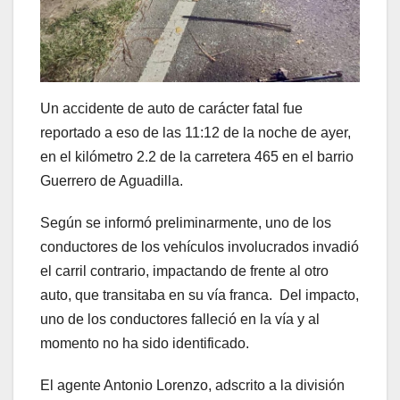
Un accidente de auto de carácter fatal fue
reportado a eso de las 11:12 de la noche de ayer,
en el kilómetro 2.2 de la carretera 465 en el barrio
Guerrero de Aguadilla.
Según se informó preliminarmente, uno de los
conductores de los vehículos involucrados invadió
el carril contrario, impactando de frente al otro
auto, que transitaba en su vía franca. Del impacto,
uno de los conductores falleció en la vía y al
momento no ha sido identificado.
El agente Antonio Lorenzo, adscrito a la división