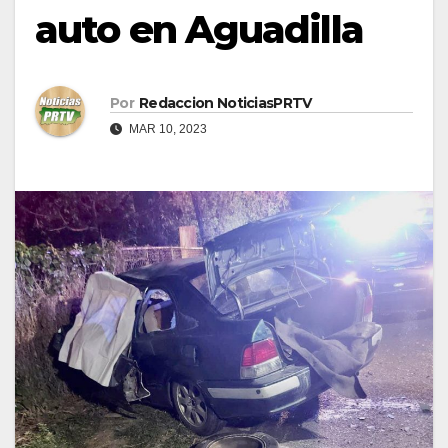
auto en Aguadilla
Por
Redaccion NoticiasPRTV
MAR 10, 2023