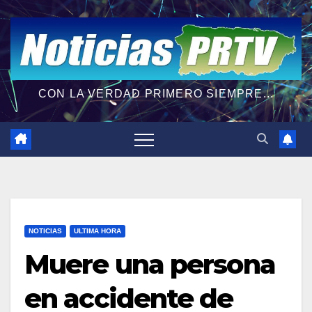
CON LA VERDAD PRIMERO SIEMPRE...
NOTICIAS
ULTIMA HORA
Muere una persona
en accidente de