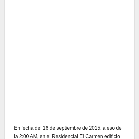
En fecha del 16 de septiembre de 2015, a eso de
la 2:00 AM, en el Residencial El Carmen edificio