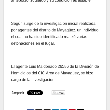
antebrazo izquierdo y su condición es estable.
Según surge de la investigación inicial realizada
por agentes del distrito de Mayagüez, un individuo
el cual no ha sido identificado realizó varias
detonaciones en el lugar.
El agente Luis Maldonado 26586 de la División de
Homicidios del CIC Área de Mayagüez, se hizo
cargo de la investigación.