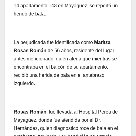
14 apartamento 143 en Mayagüez, se reportó un
herido de bala.
La perjudicada fue identificada como
Maritza
Rosas Román
de 56 años, residente del lugar
antes mencionado, quien alega que mientras se
encontraba en el balcón de su apartamento,
recibió una herida de bala en el antebrazo
izquierdo.
Rosas Román
, fue llevada al Hospital Perea de
Mayagüez, donde fue atendida por el Dr.
Hernández, quien diagnosticó roce de bala en el