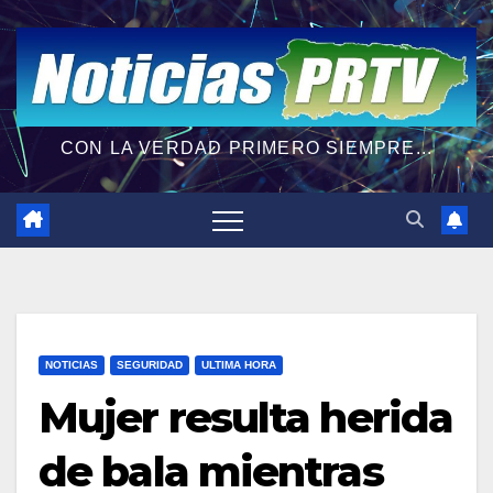
CON LA VERDAD PRIMERO SIEMPRE...
NOTICIAS
SEGURIDAD
ULTIMA HORA
Mujer resulta herida
de bala mientras