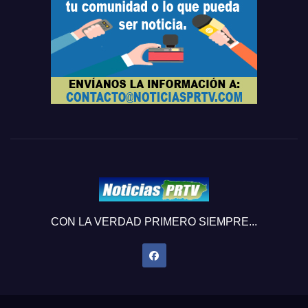
CON LA VERDAD PRIMERO SIEMPRE...