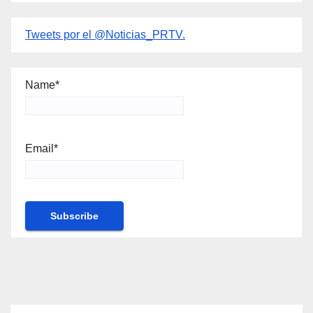
Tweets por el @Noticias_PRTV.
Name*
Email*