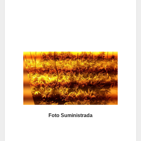
Foto Suministrada