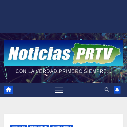
CON LA VERDAD PRIMERO SIEMPRE...