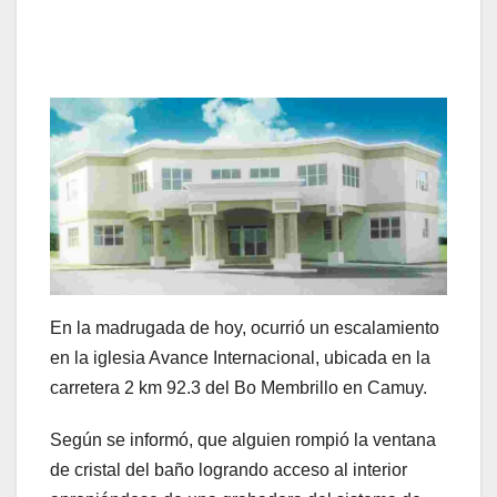
En la madrugada de hoy, ocurrió un escalamiento
en la iglesia Avance Internacional, ubicada en la
carretera 2 km 92.3 del Bo Membrillo en Camuy.
Según se informó, que alguien rompió la ventana
de cristal del baño logrando acceso al interior