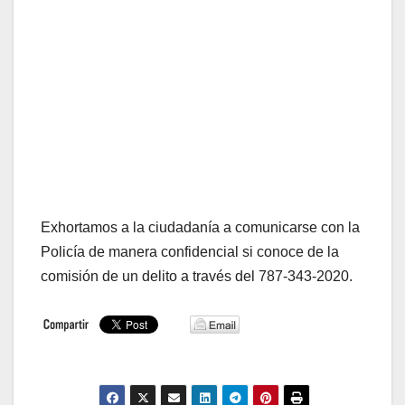
Exhortamos a la ciudadanía a comunicarse con la
Policía de manera confidencial si conoce de la
comisión de un delito a través del 787-343-2020.