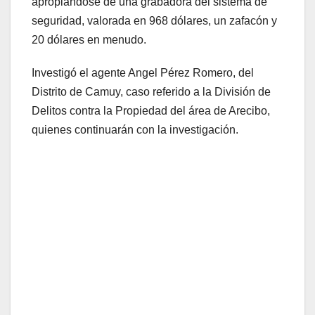
apropiándose de una grabadora del sistema de
seguridad, valorada en 968 dólares, un zafacón y
20 dólares en menudo.
Investigó el agente Angel Pérez Romero, del
Distrito de Camuy, caso referido a la División de
Delitos contra la Propiedad del área de Arecibo,
quienes continuarán con la investigación.