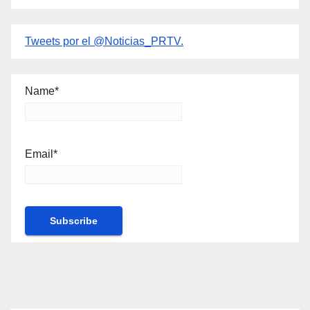
Tweets por el @Noticias_PRTV.
Name*
Email*