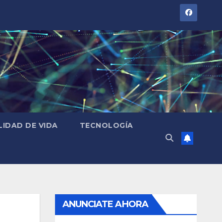
LIDAD DE VIDA
TECNOLOGÍA
ANUNCIATE AHORA