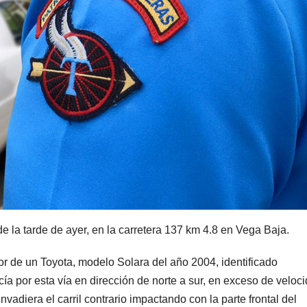
de la tarde de ayer, en la carretera 137 km 4.8 en Vega Baja.
or de un Toyota, modelo Solara del año 2004, identificado
a por esta vía en dirección de norte a sur, en exceso de veloci
nvadiera el carril contrario impactando con la parte frontal del