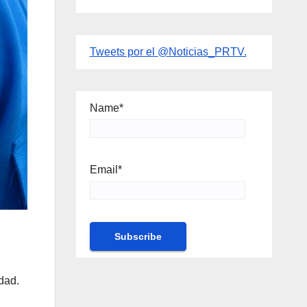
Tweets por el @Noticias_PRTV.
Name*
Email*
dad.