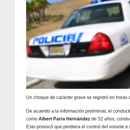
Un choque de carácter grave se registró en horas 
De acuerdo a la información preliminar, el conduct
como
Albert Parra Hernández
de 52 años, conducí
Esto provocó que perdiera el control del volante e i