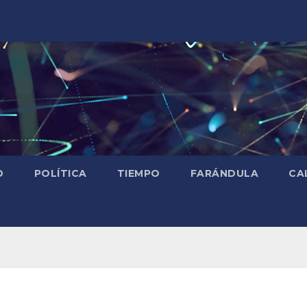
D
POLÍTICA
TIEMPO
FARÁNDULA
CA