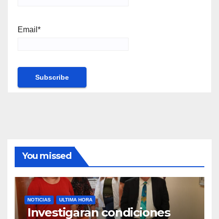
Email*
You missed
NOTICIAS
ULTIMA HORA
Investigaran condiciones