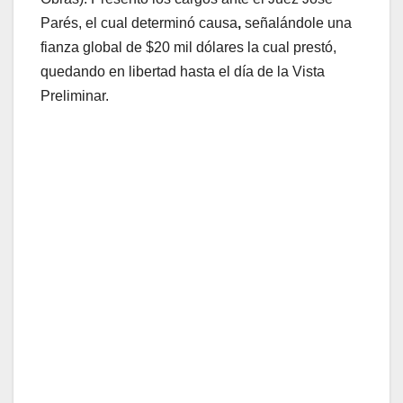
Parés, el cual determinó causa
,
señalándole una
fianza global de $20 mil dólares la cual prestó,
quedando en libertad hasta el día de la Vista
Preliminar.