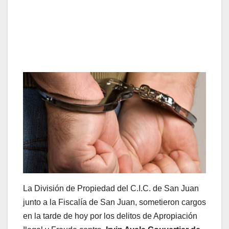
La División de Propiedad del C.I.C. de San Juan
junto a la Fiscalía de San Juan, sometieron cargos
en la tarde de hoy por los delitos de Apropiación