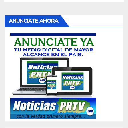
ANUNCIATE AHORA