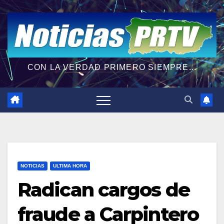
CON LA VERDAD PRIMERO SIEMPRE...
NOTICIAS
ULTIMA HORA
Radican cargos de
fraude a Carpintero