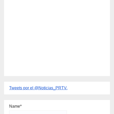
Tweets por el @Noticias_PRTV.
Name*