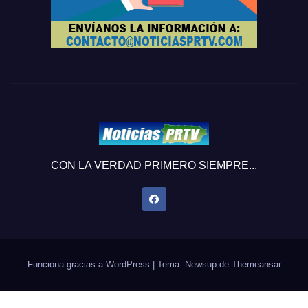
CON LA VERDAD PRIMERO SIEMPRE...
Funciona gracias a WordPress
|
Tema: Newsup de
Themeansar