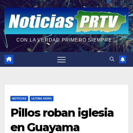
CON LA VERDAD PRIMERO SIEMPRE...
NOTICIAS
ULTIMA HORA
Pillos roban iglesia
en Guayama