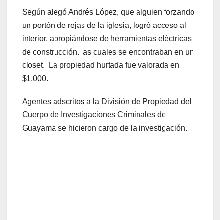
Según alegó Andrés López, que alguien forzando
un portón de rejas de la iglesia, logró acceso al
interior, apropiándose de herramientas eléctricas
de construcción, las cuales se encontraban en un
closet. La propiedad hurtada fue valorada en
$1,000.
Agentes adscritos a la División de Propiedad del
Cuerpo de Investigaciones Criminales de
Guayama se hicieron cargo de la investigación.