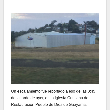
Un escalamiento fue reportado a eso de las 3:45
de la tarde de ayer, en la Iglesia Cristiana de
Restauración Pueblo de Dios de Guayama.