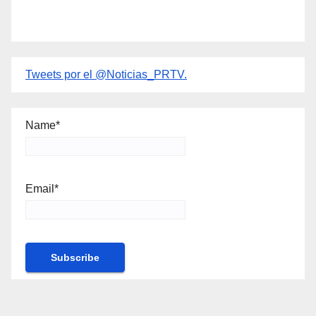
Tweets por el @Noticias_PRTV.
Name*
Email*