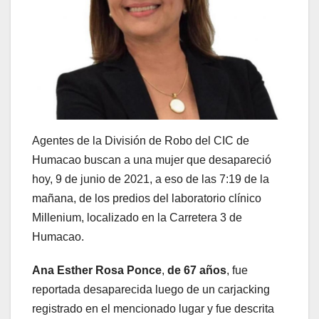
Agentes de la División de Robo del CIC de
Humacao buscan a una mujer que desapareció
hoy, 9 de junio de 2021, a eso de las 7:19 de la
mañana, de los predios del laboratorio clínico
Millenium, localizado en la Carretera 3 de
Humacao.
Ana Esther Rosa Ponce
,
de 67 años
, fue
reportada desaparecida luego de un carjacking
registrado en el mencionado lugar y fue descrita