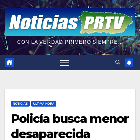
CON LA VERDAD PRIMERO SIEMPRE...
NOTICIAS
ULTIMA HORA
Policía busca menor
desaparecida