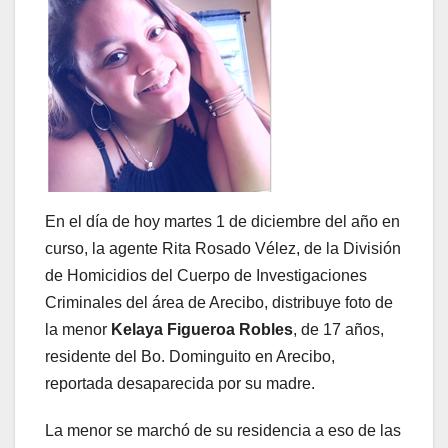
En el día de hoy martes 1 de diciembre del año en
curso, la agente Rita Rosado Vélez, de la División
de Homicidios del Cuerpo de Investigaciones
Criminales del área de Arecibo, distribuye foto de
la menor
Kelaya Figueroa Robles
, de 17 años,
residente del Bo. Dominguito en Arecibo,
reportada desaparecida por su madre.
La menor se marchó de su residencia a eso de las