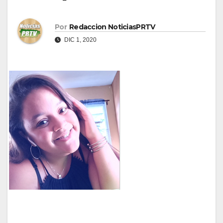
Por
Redaccion NoticiasPRTV
DIC 1, 2020