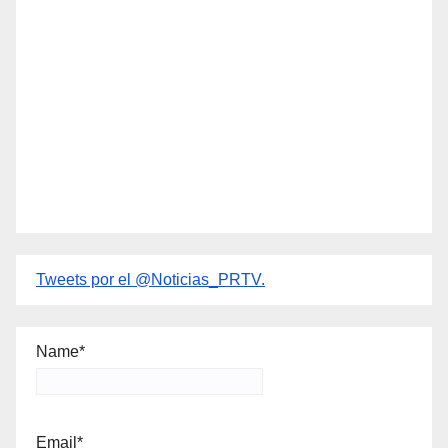
Tweets por el @Noticias_PRTV.
Name*
Email*