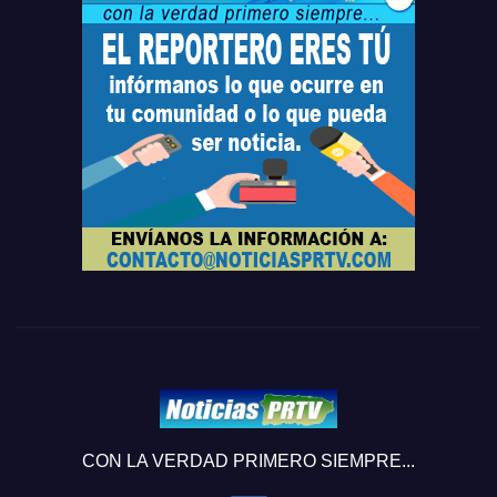
CON LA VERDAD PRIMERO SIEMPRE...