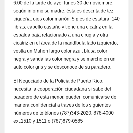
6:00 de la tarde de ayer lunes 30 de noviembre,
según informo su madre, ésta es descrita de tez
trigueña, ojos color marrón, 5 pies de estatura, 140
libras, cabello castaño y tiene una cicatriz en la
espalda baja relacionado a una cirugía y otra
cicatriz en el área de la mandíbula lado izquierdo,
vestía un Mahón largo color azul, blusa color
negra y sandalias color negra y se marchó en un
auto color gris y se desconoce de su paradero.
El Negociado de la Policía de Puerto Rico,
necesita la cooperación ciudadana si sabe del
paradero de esta menor, pueden comunicarse de
manera confidencial a través de los siguientes
números de teléfonos (787)343-2020, 878-4000
ext.1510 y 1511 o (787)879-0585