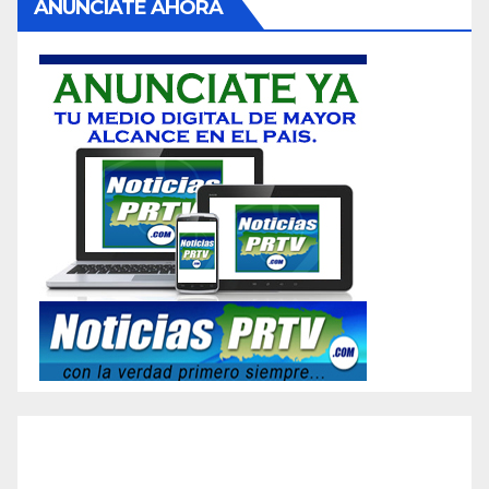
ANUNCIATE AHORA