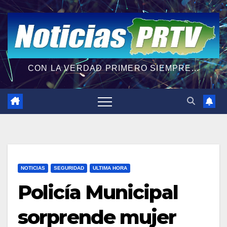
CON LA VERDAD PRIMERO SIEMPRE...
NOTICIAS
SEGURIDAD
ULTIMA HORA
Policía Municipal
sorprende mujer