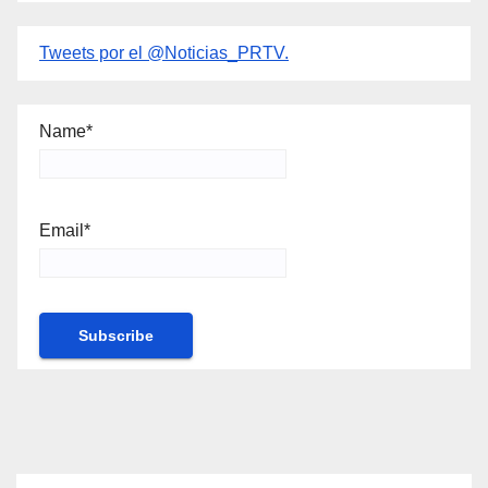
Tweets por el @Noticias_PRTV.
Name*
Email*