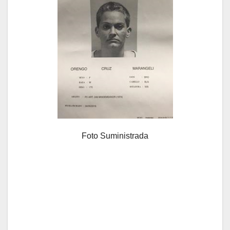
Foto Suministrada