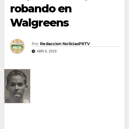
robando en
Walgreens
Por
Redaccion NoticiasPRTV
ABR 6, 2016