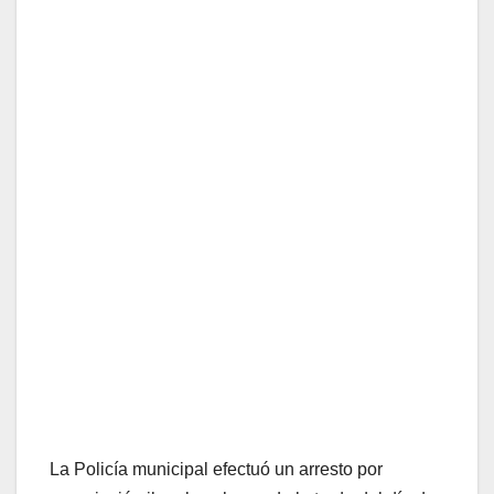
La Policía municipal efectuó un arresto por