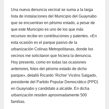
Una nueva denuncia vecinal se suma a la larga
lista de instalaciones del Municipio del Guaynabo
que se encuentran en pésimo estado, a pesar de
que este Municipio es uno de los que más
recursos recibe en contribuciones y patentes. «En
esta ocasión es el parque pasivo de la
urbanización Colinas Metropolitanas, donde los
vecinos me solicitaron que hiciera la denuncia.
Hoy presento, como en todas las ocasiones
anteriores, fotos del pésimo estado de dicho
parque», detalló Ricardo ‘Richie’ Vicéns Salgado,
presidente del Partido Popular Democrático (PPD)
en Guaynabo y candidato a alcalde. En dicha
urbanización residen aproximadamente 500
familias.