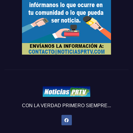
CON LA VERDAD PRIMERO SIEMPRE...