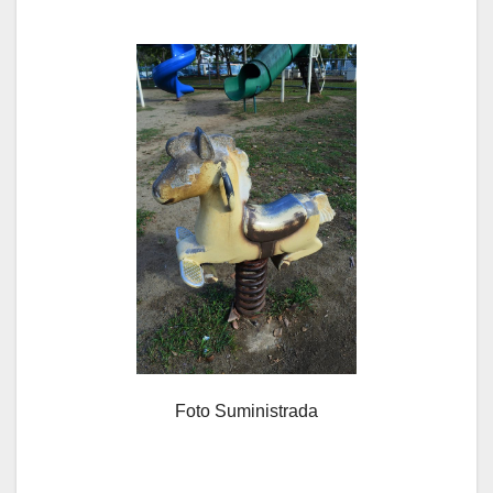
Foto Suministrada