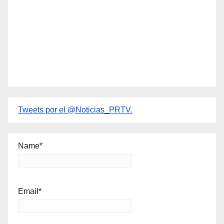
Tweets por el @Noticias_PRTV.
Name*
Email*