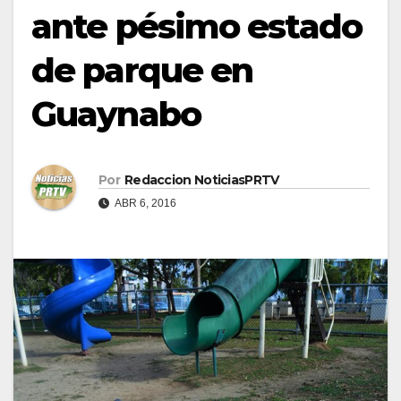
ante pésimo estado
de parque en
Guaynabo
Por
Redaccion NoticiasPRTV
ABR 6, 2016