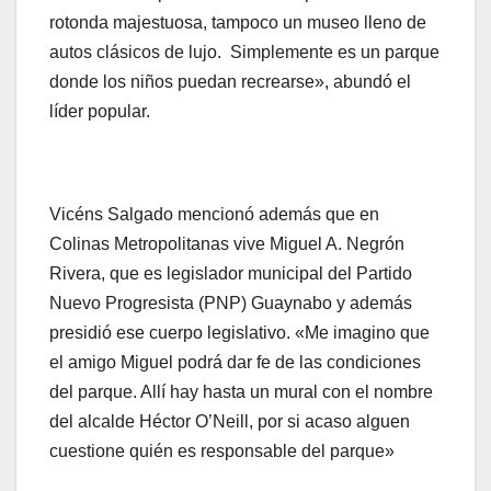
rotonda majestuosa, tampoco un museo lleno de
autos clásicos de lujo. Simplemente es un parque
donde los niños puedan recrearse», abundó el
líder popular.
Vicéns Salgado mencionó además que en
Colinas Metropolitanas vive Miguel A. Negrón
Rivera, que es legislador municipal del Partido
Nuevo Progresista (PNP) Guaynabo y además
presidió ese cuerpo legislativo. «Me imagino que
el amigo Miguel podrá dar fe de las condiciones
del parque. Allí hay hasta un mural con el nombre
del alcalde Héctor O’Neill, por si acaso alguen
cuestione quién es responsable del parque»