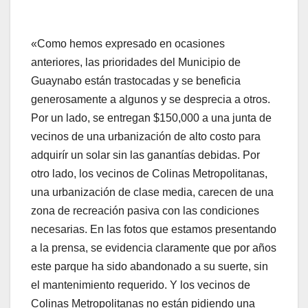
«Como hemos expresado en ocasiones
anteriores, las prioridades del Municipio de
Guaynabo están trastocadas y se beneficia
generosamente a algunos y se desprecia a otros.
Por un lado, se entregan $150,000 a una junta de
vecinos de una urbanización de alto costo para
adquirír un solar sin las ganantías debidas. Por
otro lado, los vecinos de Colinas Metropolitanas,
una urbanización de clase media, carecen de una
zona de recreación pasiva con las condiciones
necesarias. En las fotos que estamos presentando
a la prensa, se evidencia claramente que por años
este parque ha sido abandonado a su suerte, sin
el mantenimiento requerido. Y los vecinos de
Colinas Metropolitanas no están pidiendo una