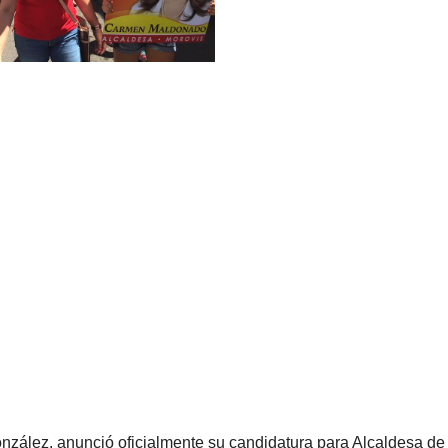
zález, anunció oficialmente su candidatura para Alcaldesa de