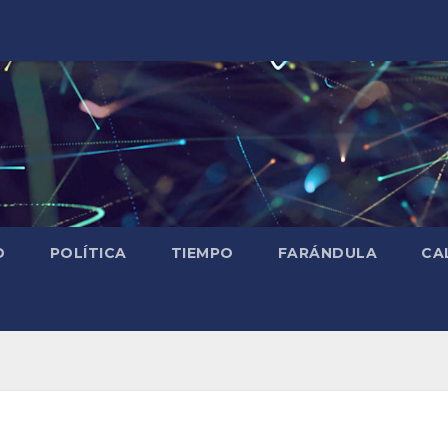
D
POLÍTICA
TIEMPO
FARÁNDULA
CA