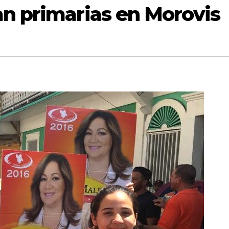
an primarias en Morovis