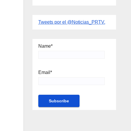
Tweets por el @Noticias_PRTV.
Name*
Email*