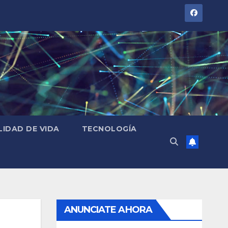
LIDAD DE VIDA
TECNOLOGÍA
ANUNCIATE AHORA