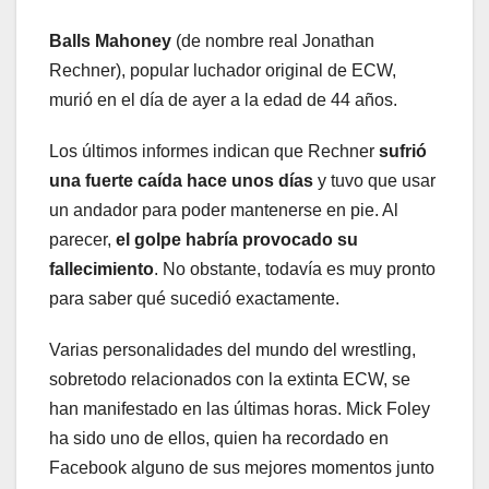
Balls Mahoney
(de nombre real Jonathan
Rechner), popular luchador original de ECW,
murió en el día de ayer a la edad de 44 años.
Los últimos informes indican que Rechner
sufrió
una fuerte caída hace unos días
y tuvo que usar
un andador para poder mantenerse en pie. Al
parecer,
el golpe habría provocado su
fallecimiento
. No obstante, todavía es muy pronto
para saber qué sucedió exactamente.
Varias personalidades del mundo del wrestling,
sobretodo relacionados con la extinta ECW, se
han manifestado en las últimas horas. Mick Foley
ha sido uno de ellos, quien ha recordado en
Facebook alguno de sus mejores momentos junto