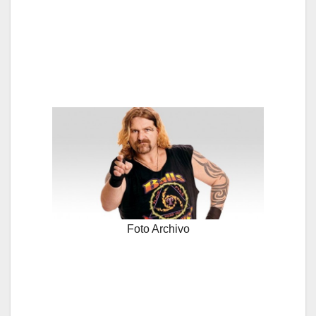
Foto Archivo