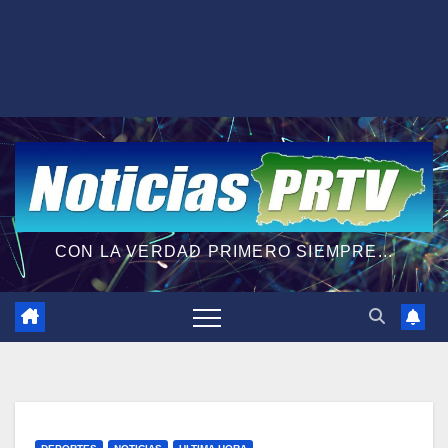
CON LA VERDAD PRIMERO SIEMPRE...