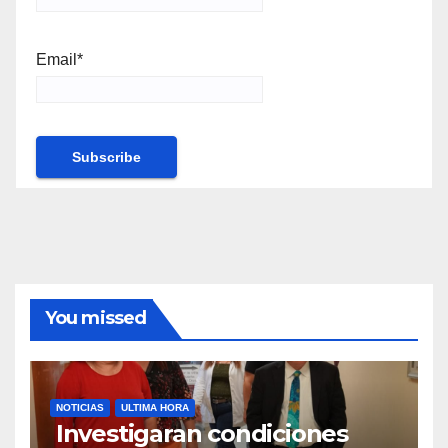
Email*
You missed
NOTICIAS
ULTIMA HORA
Investigaran condiciones