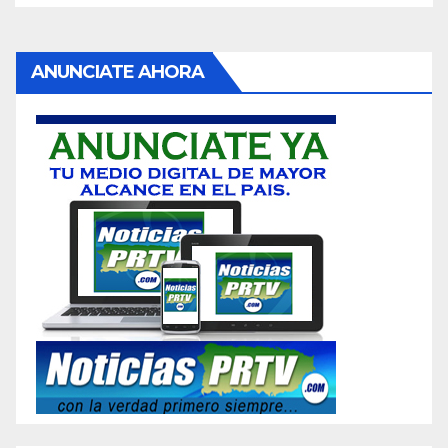
ANUNCIATE AHORA