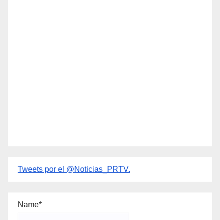
Tweets por el @Noticias_PRTV.
Name*