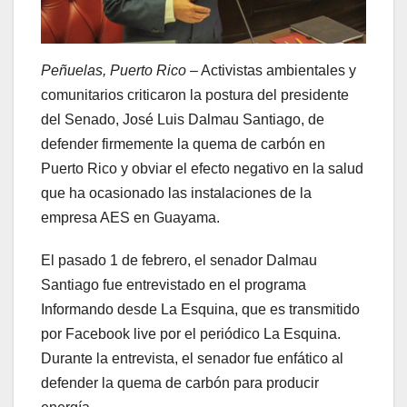
Peñuelas, Puerto Rico
– Activistas ambientales y
comunitarios criticaron la postura del presidente
del Senado, José Luis Dalmau Santiago, de
defender firmemente la quema de carbón en
Puerto Rico y obviar el efecto negativo en la salud
que ha ocasionado las instalaciones de la
empresa AES en Guayama.
El pasado 1 de febrero, el senador Dalmau
Santiago fue entrevistado en el programa
Informando desde La Esquina, que es transmitido
por Facebook live por el periódico La Esquina.
Durante la entrevista, el senador fue enfático al
defender la quema de carbón para producir