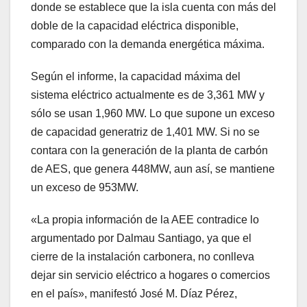
donde se establece que la isla cuenta con más del
doble de la capacidad eléctrica disponible,
comparado con la demanda energética máxima.
Según el informe, la capacidad máxima del
sistema eléctrico actualmente es de 3,361 MW y
sólo se usan 1,960 MW. Lo que supone un exceso
de capacidad generatriz de 1,401 MW. Si no se
contara con la generación de la planta de carbón
de AES, que genera 448MW, aun así, se mantiene
un exceso de 953MW.
«La propia información de la AEE contradice lo
argumentado por Dalmau Santiago, ya que el
cierre de la instalación carbonera, no conlleva
dejar sin servicio eléctrico a hogares o comercios
en el país», manifestó José M. Díaz Pérez,