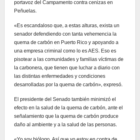
portavoz del Campamento contra cenizas en
Peñuelas.
«Es escandaloso que, a estas alturas, exista un
senador defendiendo con tanta vehemencia la
quema de carbón en Puerto Rico y apoyando a
una empresa criminal como lo es AES. Eso es
pisotear a las comunidades y familias víctimas de
la carbonera, que tienen que luchar a diario con
las distintas enfermedades y condiciones
desarrolladas por la quema de carbón», expresó.
El presidente del Senado también minimizó el
efecto en la salud de la quema de carbón, ante el
señalamiento que la quema de carbón produce
daño al ambiente y a la salud de las personas.
«Yo soy biólogo. Así que yo estoy en contra de