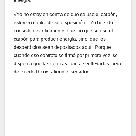
energía.
«Yo no estoy en contra de que se use el carbón,
estoy en contra de su disposición…Yo he sido
consistente criticando el que, no que se use el
carbón para producir energía, sino, que los
desperdicios sean depositados aquí. Porque
cuando ese contrato se firmó por primera vez, se
disponía que las cenizas iban a ser llevadas fuera
de Puerto Rico», afirmó el senador.