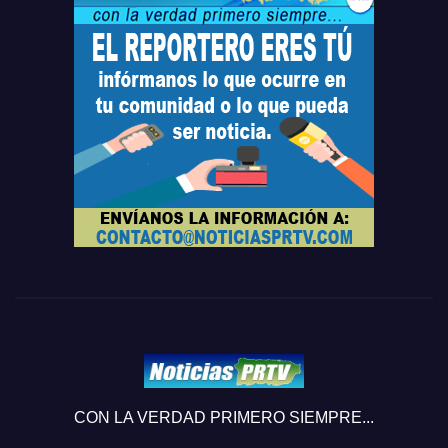
CON LA VERDAD PRIMERO SIEMPRE...