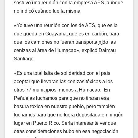
sostuvo una reunión con la empresa AES, aunque
no indicó cuándo fue la misma.
«Yo tuve una reunión con los de AES, que es la
que queda en Guayama, que es en carbón, para
que los camiones no fueran transporta[n]do las
cenizas al área de Humacao», explicó Dalmau
Santiago.
«Es una total falta de solidaridad con el país
aceptar que llevaran las cenizas tóxicas a los
otros 77 municipios, menos a Humacao. En
Peñuelas luchamos para que no tiraran esa
basura tóxica en nuestro pueblo, pero también
luchamos para que no fuera depositada en ningún
lugar en Puerto Rico. Sería interesante ver que
otras consideraciones hubo en esa negociación