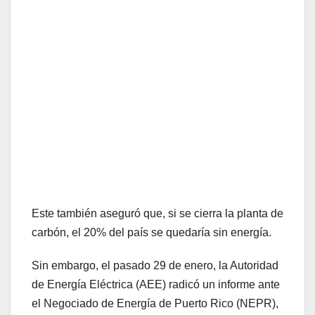
Este también aseguró que, si se cierra la planta de
carbón, el 20% del país se quedaría sin energía.
Sin embargo, el pasado 29 de enero, la Autoridad
de Energía Eléctrica (AEE) radicó un informe ante
el Negociado de Energía de Puerto Rico (NEPR),