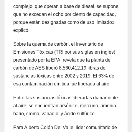
complejo, que operan a base de diésel, se supone
que no excedan el ocho por ciento de capacidad,
porque están designadas como de uso limitado»
explicó.
Sobre la quema de carbón, el Inventario de
Emisiones Tóxicas (TRI por sus siglas en inglés)
presentado por la EPA, revela que la planta de
carbón de AES liberó 8,560,412.19 libras de
sustancias tóxicas entre 2002 y 2019. El 63% de
esa contaminación emitida fue liberada al aire.
Entre las sustancias tóxicas liberadas diariamente
al aire, se encuentran arsénico, mercurio, amonia,
bario, cromo, vanadio, y ácido sulfúrico.
Para Alberto Colón Del Valle, líder comunitario de