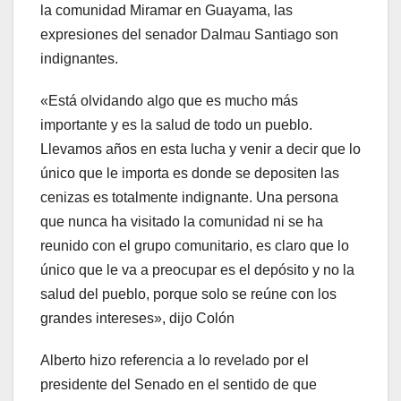
la comunidad Miramar en Guayama, las
expresiones del senador Dalmau Santiago son
indignantes.
«Está olvidando algo que es mucho más
importante y es la salud de todo un pueblo.
Llevamos años en esta lucha y venir a decir que lo
único que le importa es donde se depositen las
cenizas es totalmente indignante. Una persona
que nunca ha visitado la comunidad ni se ha
reunido con el grupo comunitario, es claro que lo
único que le va a preocupar es el depósito y no la
salud del pueblo, porque solo se reúne con los
grandes intereses», dijo Colón
Alberto hizo referencia a lo revelado por el
presidente del Senado en el sentido de que