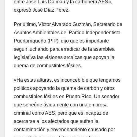
entre José Luis Dalmau y la carbonera AES»,
expresó José Díaz Pérez.
Por último, Víctor Alvarado Guzmán, Secretario de
Asuntos Ambientales del Partido Independentista
Puertorriqueño (PIP), dijo que es importante
seguir luchando para erradicar de la asamblea
legislativa las visiones arcaicas que apoyan la
quema de combustibles fósiles.
«Ha estas alturas, es inconcebible que tengamos
políticos apoyando la quema de carbón y otros
combustibles fósiles en Puerto Rico. Un senador
que se reúne ávidamente con una empresa
criminal como AES, pero que es incapaz de
acercarse a los afectados que sufren la
contaminación y envenenamiento causado por