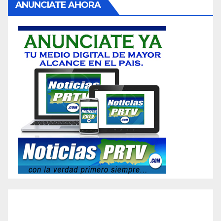
ANUNCIATE AHORA