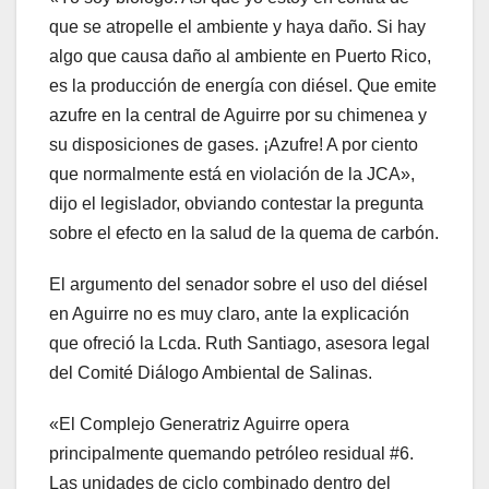
que se atropelle el ambiente y haya daño. Si hay
algo que causa daño al ambiente en Puerto Rico,
es la producción de energía con diésel. Que emite
azufre en la central de Aguirre por su chimenea y
su disposiciones de gases. ¡Azufre! A por ciento
que normalmente está en violación de la JCA»,
dijo el legislador, obviando contestar la pregunta
sobre el efecto en la salud de la quema de carbón.
El argumento del senador sobre el uso del diésel
en Aguirre no es muy claro, ante la explicación
que ofreció la Lcda. Ruth Santiago, asesora legal
del Comité Diálogo Ambiental de Salinas.
«El Complejo Generatriz Aguirre opera
principalmente quemando petróleo residual #6.
Las unidades de ciclo combinado dentro del