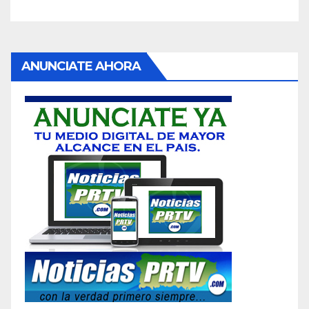
ANUNCIATE AHORA