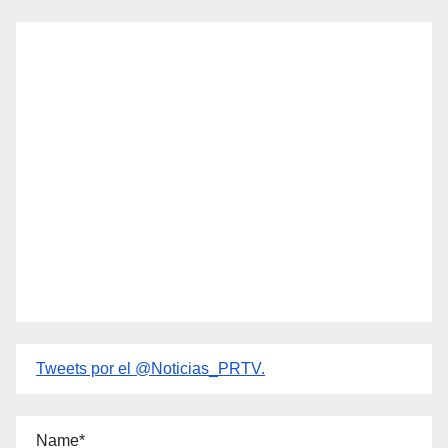
Tweets por el @Noticias_PRTV.
Name*