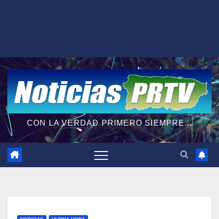
CON LA VERDAD PRIMERO SIEMPRE...