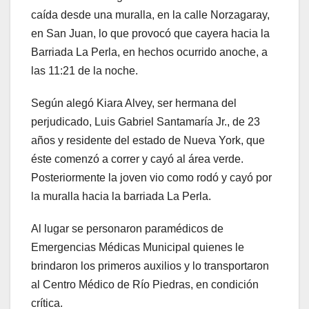
caída desde una muralla, en la calle Norzagaray,
en San Juan, lo que provocó que cayera hacia la
Barriada La Perla, en hechos ocurrido anoche, a
las 11:21 de la noche.
Según alegó Kiara Alvey, ser hermana del
perjudicado, Luis Gabriel Santamaría Jr., de 23
años y residente del estado de Nueva York, que
éste comenzó a correr y cayó al área verde.
Posteriormente la joven vio como rodó y cayó por
la muralla hacia la barriada La Perla.
Al lugar se personaron paramédicos de
Emergencias Médicas Municipal quienes le
brindaron los primeros auxilios y lo transportaron
al Centro Médico de Río Piedras, en condición
crítica.