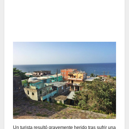
Un turista resultó gravemente herido tras sufrir una