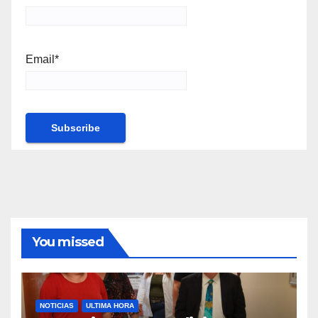
Email*
You missed
NOTICIAS
ULTIMA HORA