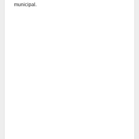
municipal.