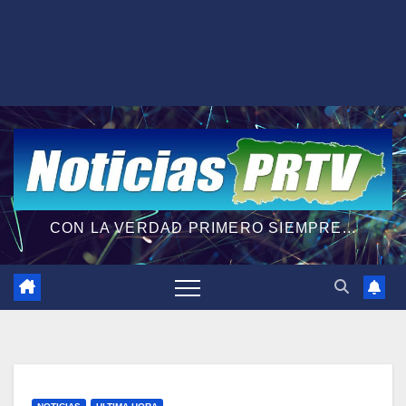
CON LA VERDAD PRIMERO SIEMPRE...