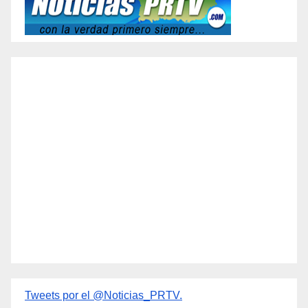
Tweets por el @Noticias_PRTV.