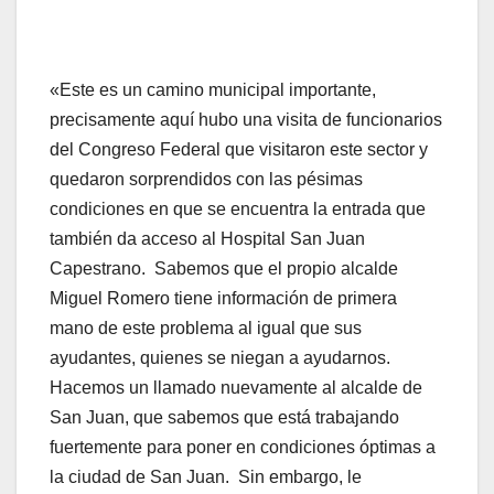
«Este es un camino municipal importante,
precisamente aquí hubo una visita de funcionarios
del Congreso Federal que visitaron este sector y
quedaron sorprendidos con las pésimas
condiciones en que se encuentra la entrada que
también da acceso al Hospital San Juan
Capestrano. Sabemos que el propio alcalde
Miguel Romero tiene información de primera
mano de este problema al igual que sus
ayudantes, quienes se niegan a ayudarnos.
Hacemos un llamado nuevamente al alcalde de
San Juan, que sabemos que está trabajando
fuertemente para poner en condiciones óptimas a
la ciudad de San Juan. Sin embargo, le