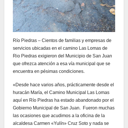
Río Piedras – Cientos de familias y empresas de
servicios ubicadas en el camino Las Lomas de
Rio Piedras exigieron del Municipio de San Juan
que ofrezca atención a esa vía municipal que se
encuentra en pésimas condiciones.
«Desde hace varios años, prácticamente desde el
huracán María, el Camino Municipal Las Lomas
aquí en Río Piedras ha estado abandonado por el
Gobierno Municipal de San Juan. Fueron muchas
las ocasiones que acudimos a la oficina de la
alcaldesa Carmen «Yulín» Cruz Soto y nada se