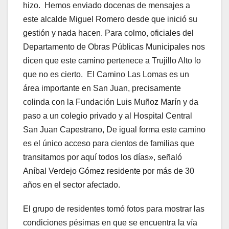
hizo. Hemos enviado docenas de mensajes a
este alcalde Miguel Romero desde que inició su
gestión y nada hacen. Para colmo, oficiales del
Departamento de Obras Públicas Municipales nos
dicen que este camino pertenece a Trujillo Alto lo
que no es cierto. El Camino Las Lomas es un
área importante en San Juan, precisamente
colinda con la Fundación Luis Muñoz Marín y da
paso a un colegio privado y al Hospital Central
San Juan Capestrano, De igual forma este camino
es el único acceso para cientos de familias que
transitamos por aquí todos los días», señaló
Aníbal Verdejo Gómez residente por más de 30
años en el sector afectado.
El grupo de residentes tomó fotos para mostrar las
condiciones pésimas en que se encuentra la vía