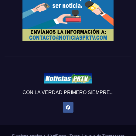
CON LA VERDAD PRIMERO SIEMPRE...