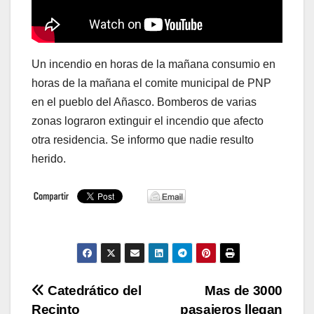
Un incendio en horas de la mañana consumio en
horas de la mañana el comite municipal de PNP
en el pueblo del Añasco. Bomberos de varias
zonas lograron extinguir el incendio que afecto
otra residencia. Se informo que nadie resulto
herido.
Navegación
Catedrático del
Mas de 3000
Recinto
pasajeros llegan