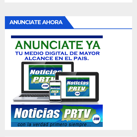
ANUNCIATE AHORA