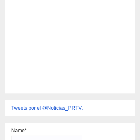
Tweets por el @Noticias_PRTV.
Name*