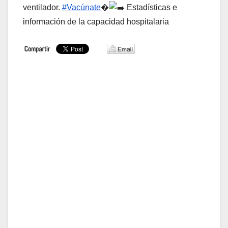
ventilador.
#Vacúnate
�
Estadísticas e
información de la capacidad hospitalaria