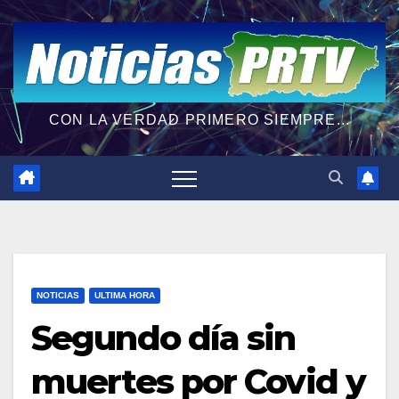
CON LA VERDAD PRIMERO SIEMPRE...
NOTICIAS
ULTIMA HORA
Segundo día sin
muertes por Covid y