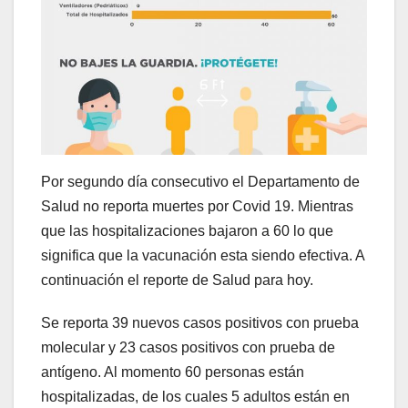
Por segundo día consecutivo el Departamento de
Salud no reporta muertes por Covid 19. Mientras
que las hospitalizaciones bajaron a 60 lo que
significa que la vacunación esta siendo efectiva. A
continuación el reporte de Salud para hoy.
Se reporta 39 nuevos casos positivos con prueba
molecular y 23 casos positivos con prueba de
antígeno. Al momento 60 personas están
hospitalizadas, de los cuales 5 adultos están en