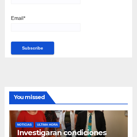
Email*
You missed
NOTICIAS
ULTIMA HORA
Investigaran condiciones