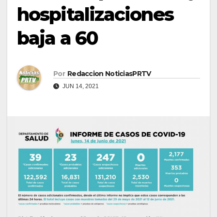
hospitalizaciones
baja a 60
Por
Redaccion NoticiasPRTV
JUN 14, 2021