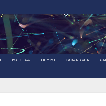
D
POLÍTICA
TIEMPO
FARÁNDULA
CA