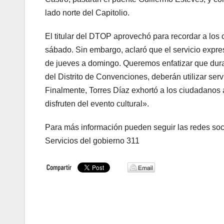
lado norte del Capitolio.
El titular del DTOP aprovechó para recordar a los 
sábado. Sin embargo, aclaró que el servicio expre
de jueves a domingo. Queremos enfatizar que dura
del Distrito de Convenciones, deberán utilizar serv
Finalmente, Torres Díaz exhortó a los ciudadanos 
disfruten del evento cultural».
Para más información pueden seguir las redes soc
Servicios del gobierno 311