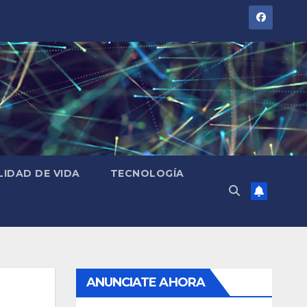
LIDAD DE VIDA
TECNOLOGÍA
ANUNCIATE AHORA