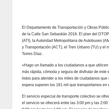
El Departamento de Transportación y Obras Públic
de la Calle San Sebastián 2016. El plan del DTOP 
(ATI), la Autoridad Metropolitana de Autobuses (A
y Transportación (ACT), el Tren Urbano (TU) y el 
Torres Díaz.
«Hago un llamado a los ciudadanos a que utilicen el
más rápida, cómoda y segura de disfrutar de este e
listos para atender a los miles de ciudadanos que 
espera superen los 181 mil que transportamos en 
El servicio especial de transporte colectivo se ofr
el servicio se ofrecerá entre las 3:00 pm y las 2: