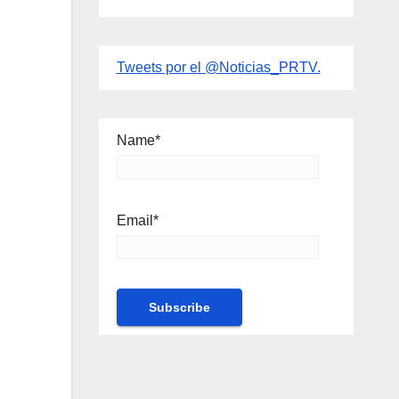
Tweets por el @Noticias_PRTV.
Name*
Email*