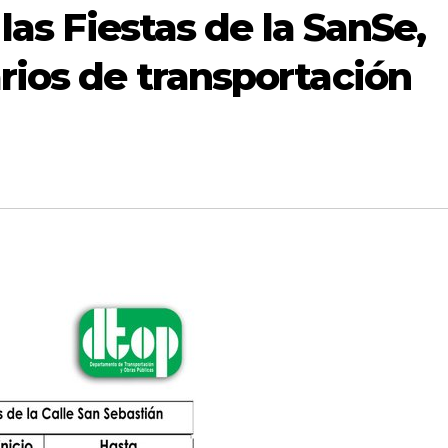
 las Fiestas de la SanSe,
arios de transportación