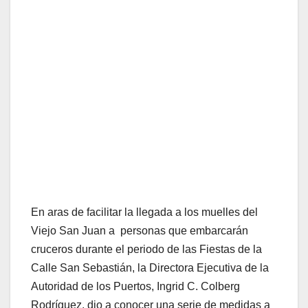
En aras de facilitar la llegada a los muelles del
Viejo San Juan a personas que embarcarán
cruceros durante el periodo de las Fiestas de la
Calle San Sebastián, la Directora Ejecutiva de la
Autoridad de los Puertos, Ingrid C. Colberg
Rodríguez, dio a conocer una serie de medidas a