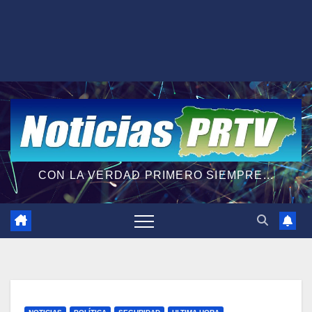
CON LA VERDAD PRIMERO SIEMPRE...