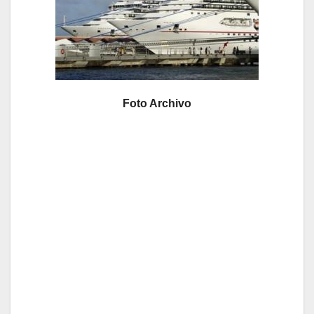
Foto Archivo