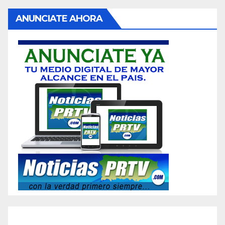
ANUNCIATE AHORA