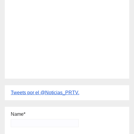
Tweets por el @Noticias_PRTV.
Name*