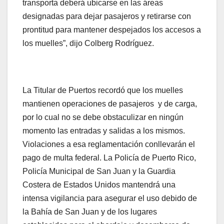
transporta deberá ubicarse en las áreas
designadas para dejar pasajeros y retirarse con
prontitud para mantener despejados los accesos a
los muelles”, dijo Colberg Rodríguez.
La Titular de Puertos recordó que los muelles
mantienen operaciones de pasajeros y de carga,
por lo cual no se debe obstaculizar en ningún
momento las entradas y salidas a los mismos.
Violaciones a esa reglamentación conllevarán el
pago de multa federal. La Policía de Puerto Rico,
Policía Municipal de San Juan y la Guardia
Costera de Estados Unidos mantendrá una
intensa vigilancia para asegurar el uso debido de
la Bahía de San Juan y de los lugares