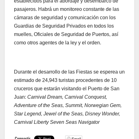
establecidos para el abordaje y desembarco de
pasajeros. Habrá un monitoreo constante de las
cámaras de seguridad y comunicación con los
Guardias de Seguridad Privados en todos los
muelles, Oficiales de Seguridad de Puertos, así
como otros agentes de la ley y el orden.
Durante el desarrollo de las Fiestas se esperea un
estimado de 24,943 turistas procedentes de 10
cruceros que estarán visitando el Puerto de San
Juan:
Carnival Dream, Carnival Conquest,
Adventure of the Seas, Summit, Norwegian Gem,
Star Legend, Jewel of the Seas, Disney Wonder,
Carnival Liberty Seven Seas Navigator