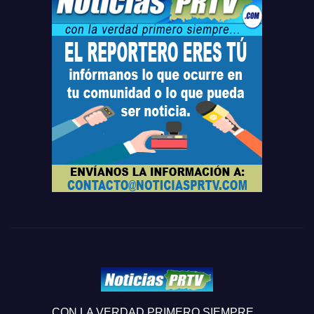
CON LA VERDAD PRIMERO SIEMPRE...