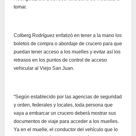
tomar.
Colberg Rodríguez enfatizó en tener a la mano los
boletos de compra o abordaje de crucero para que
puedan tener acceso a los muelles y evitar así los
retrasos en los puntos de control de acceso
vehicular al Viejo San Juan.
“Según establecido por las agencias de seguridad
y orden, federales y locales, toda persona que
vaya a embarcar un crucero deberá mostrar sus
documentos de viaje para acceder a los muelles.
Ya en el muelle, el conductor del vehículo que lo