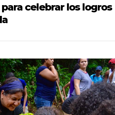
para celebrar los logros
la