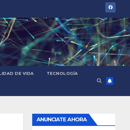
LIDAD DE VIDA
TECNOLOGÍA
ANUNCIATE AHORA