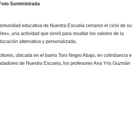
Foto Suministrada
omunidad educativa de Nuestra Escuela cerraron el ciclo de su
les», una actividad que sirvió para resaltar los valores de la
ducación alternativa y personalizada.
ollores, ubicada en el barrio Toro Negro Abajo, en colindancia e
undadores de Nuestra Escuela, los profesores Ana Yris Guzmán