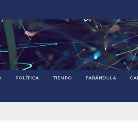
D
POLÍTICA
TIEMPO
FARÁNDULA
CA