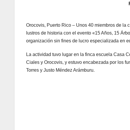
Orocovis, Puerto Rico – Unos 40 miembros de la c
lustros de historia con el evento «15 Años, 15 Árbo
organización sin fines de lucro especializada en e
La actividad tuvo lugar en la finca escuela Casa C
Ciales y Orocovis, y estuvo encabezada por los f
Torres y Justo Méndez Arámburu.