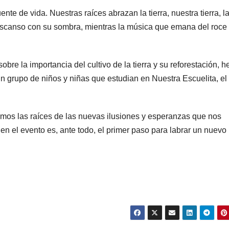
 de vida. Nuestras raíces abrazan la tierra, nuestra tierra, l
descanso con su sombra, mientras la música que emana del roce
bre la importancia del cultivo de la tierra y su reforestación, 
n grupo de niños y niñas que estudian en Nuestra Escuelita, el
mos las raíces de las nuevas ilusiones y esperanzas que nos
ien el evento es, ante todo, el primer paso para labrar un nuevo