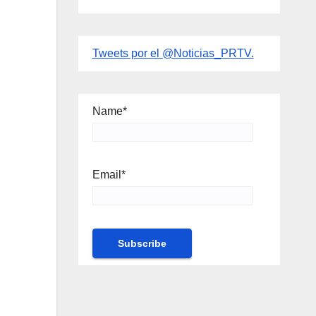
Tweets por el @Noticias_PRTV.
Name*
Email*