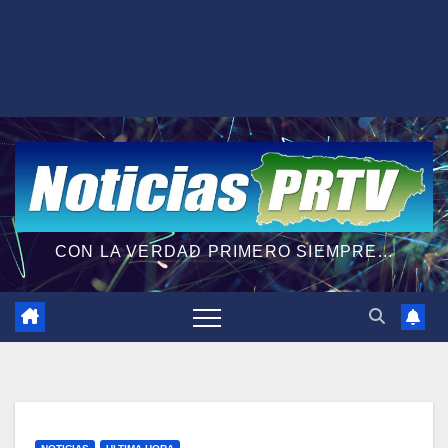
CON LA VERDAD PRIMERO SIEMPRE...