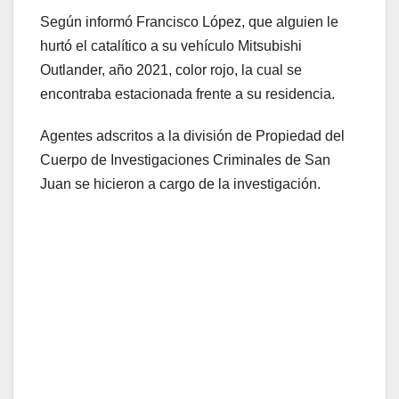
Según informó Francisco López, que alguien le
hurtó el catalítico a su vehículo Mitsubishi
Outlander, año 2021, color rojo, la cual se
encontraba estacionada frente a su residencia.
Agentes adscritos a la división de Propiedad del
Cuerpo de Investigaciones Criminales de San
Juan se hicieron a cargo de la investigación.