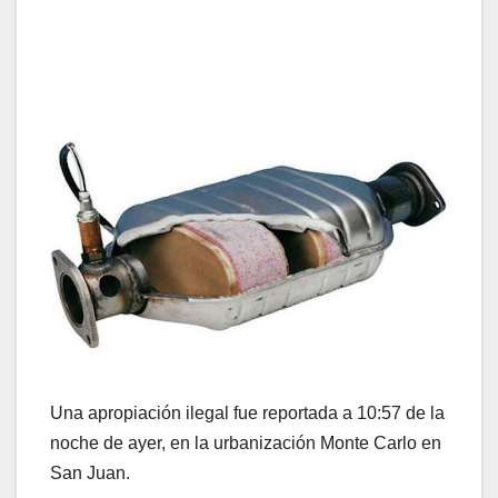
Una apropiación ilegal fue reportada a 10:57 de la
noche de ayer, en la urbanización Monte Carlo en
San Juan.