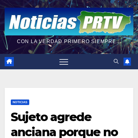
CON LA VERDAD PRIMERO SIEMPRE...
NOTICIAS
Sujeto agrede
anciana porque no