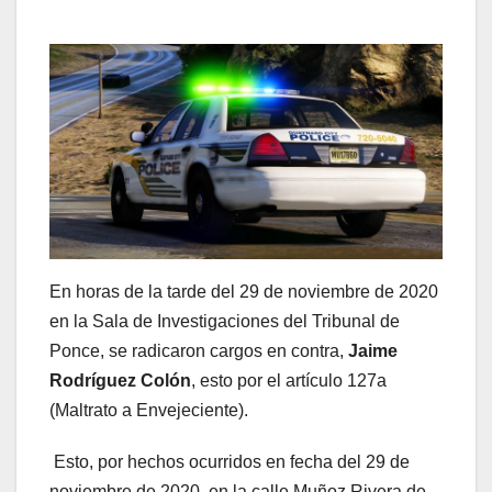
En horas de la tarde del 29 de noviembre de 2020
en la Sala de Investigaciones del Tribunal de
Ponce, se radicaron cargos en contra,
Jaime
Rodríguez Colón
, esto por el artículo 127a
(Maltrato a Envejeciente).
Esto, por hechos ocurridos en fecha del 29 de
noviembre de 2020, en la calle Muñoz Rivera de