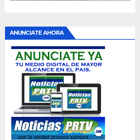
ANUNCIATE AHORA