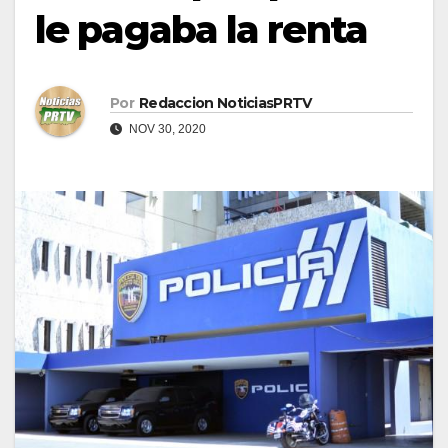
le pagaba la renta
Por
Redaccion NoticiasPRTV
NOV 30, 2020