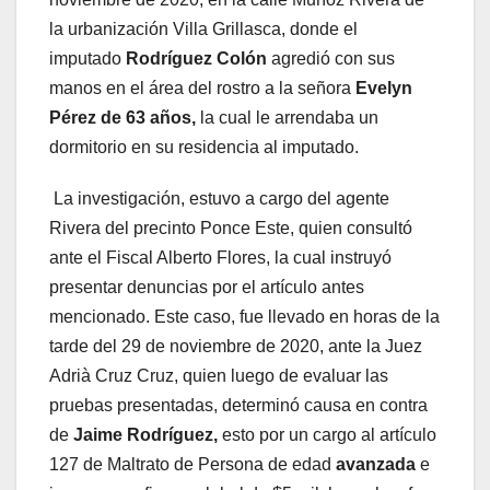
la urbanización Villa Grillasca, donde el
imputado
Rodríguez Colón
agredió con sus
manos en el área del rostro a la señora
Evelyn
Pérez de 63 años,
la cual le arrendaba un
dormitorio en su residencia al imputado.
La investigación, estuvo a cargo del agente
Rivera del precinto Ponce Este, quien consultó
ante el Fiscal Alberto Flores, la cual instruyó
presentar denuncias por el artículo antes
mencionado. Este caso, fue llevado en horas de la
tarde del 29 de noviembre de 2020, ante la Juez
Adrià Cruz Cruz, quien luego de evaluar las
pruebas presentadas, determinó causa en contra
de
Jaime Rodríguez,
esto por un cargo al artículo
127 de Maltrato de Persona de edad
avanzada
e