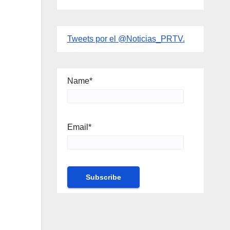
Tweets por el @Noticias_PRTV.
Name*
Email*