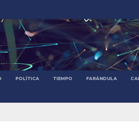
D
POLÍTICA
TIEMPO
FARÁNDULA
CA