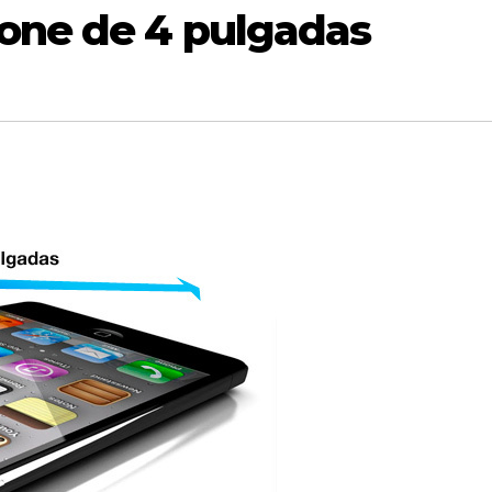
hone de 4 pulgadas