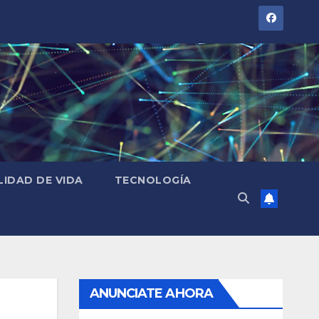
LIDAD DE VIDA
TECNOLOGÍA
ANUNCIATE AHORA