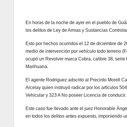
En horas de la noche de ayer en el pueblo de Guán
los delitos de Ley de Armas y Sustancias Control
Esto por hechos ocurridos el 12 de diciembre de 2
medio de intervención por vehículo todo terreno (F
ocupó un Revolver marca Cobra, calibre 38, serie
Marihuana.
El agente Rodriguez adscrito al Precinto Morell Ca
Arcelay quien instruyó radicar por los artículos 
Vehicular y 323 A No poseer Licencia de conducir.
Este caso fue llevado ante el juez Honorable Ánge
en todos los delitos antes expuesto, imponiendo un