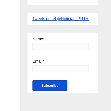
Tweets por el @Noticias_PRTV.
Name*
Email*