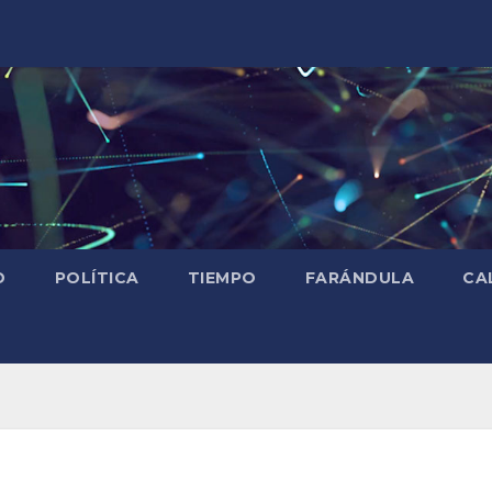
D
POLÍTICA
TIEMPO
FARÁNDULA
CA