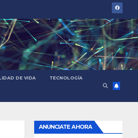
LIDAD DE VIDA
TECNOLOGÍA
ANUNCIATE AHORA