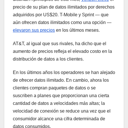
precio de su plan de datos ilimitados por derechos
adquiridos por US$20. T-Mobile y Sprint — que
aún ofrecen datos ilimitados como una opción —
elevaron sus precios
en los últimos meses.
AT&T, al igual que sus rivales, ha dicho que el
aumento de precios refleja el elevado costo en la
distribución de datos a los clientes.
En los últimos años los operadores se han alejado
de ofrecer datos ilimitado. En cambio, ahora los
clientes compran paquetes de datos o se
suscriben a planes que proporcionan una cierta
cantidad de datos a velocidades más altas; la
velocidad de conexión se reduce una vez que el
consumidor alcance una cifra determinada de
datos consumidos.