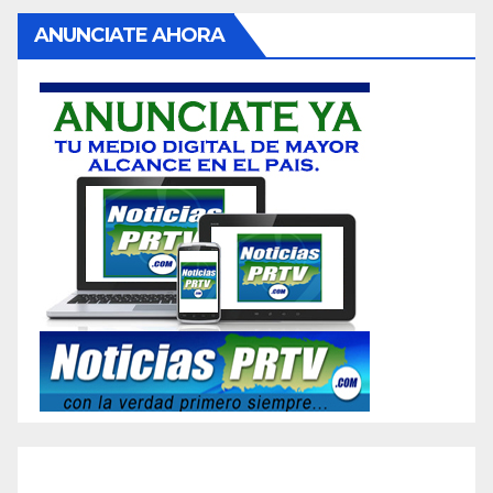
ANUNCIATE AHORA