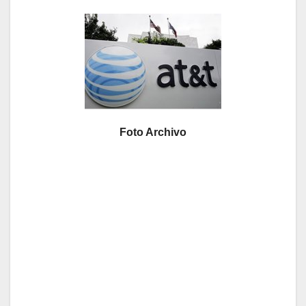
Foto Archivo