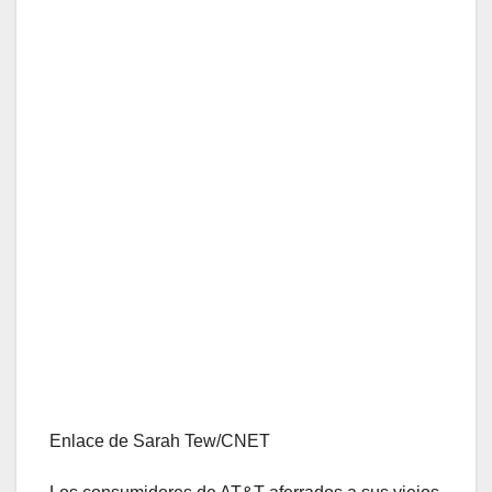
Enlace de Sarah Tew/CNET