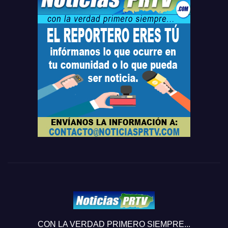
CON LA VERDAD PRIMERO SIEMPRE...