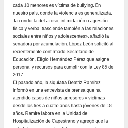
cada 10 menores es víctima de bullying. En
nuestro país, donde la violencia es generalizada,
la conducta del acoso, intimidación o agresión
física y verbal trasciende también a las relaciones
sociales entre niños y adolescentes», añadió la
senadora por acumulación. López León solicitó al
recientemente confirmado Secretario de
Educación, Eligio Hernández Pérez que asigne
personal y recursos para cumplir con la Ley 85 del
2017.
El pasado año, la siquiatra Beatriz Ramírez
informó en una entrevista de prensa que ha
atendido casos de niños agresores y víctimas
desde los tres a cuatro años hasta jóvenes de 18
años. Ramíre labora en la Unidad de
Hospitalización de Capestrano y agregó que la