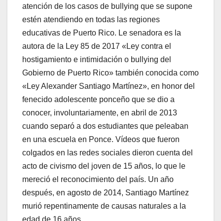
atención de los casos de bullying que se supone
estén atendiendo en todas las regiones
educativas de Puerto Rico. Le senadora es la
autora de la Ley 85 de 2017 «Ley contra el
hostigamiento e intimidación o bullying del
Gobierno de Puerto Rico» también conocida como
«Ley Alexander Santiago Martínez», en honor del
fenecido adolescente ponceño que se dio a
conocer, involuntariamente, en abril de 2013
cuando separó a dos estudiantes que peleaban
en una escuela en Ponce. Vídeos que fueron
colgados en las redes sociales dieron cuenta del
acto de civismo del joven de 15 años, lo que le
mereció el reconocimiento del país. Un año
después, en agosto de 2014, Santiago Martínez
murió repentinamente de causas naturales a la
edad de 16 años.