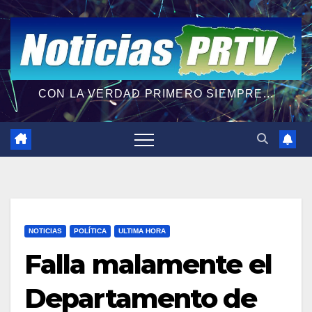
CON LA VERDAD PRIMERO SIEMPRE...
NOTICIAS
POLÍTICA
ULTIMA HORA
Falla malamente el
Departamento de