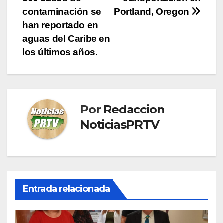
contaminación se
Portland, Oregon
han reportado en
aguas del Caribe en
los últimos años.
Por
Redaccion
NoticiasPRTV
Entrada relacionada