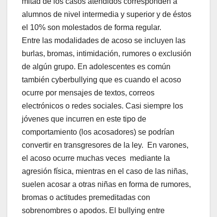
mitad de los casos atendidos corresponden a
alumnos de nivel intermedia y superior y de éstos
el 10% son molestados de forma regular.
Entre las modalidades de acoso se incluyen las
burlas, bromas, intimidación, rumores o exclusión
de algún grupo. En adolescentes es común
también cyberbullying que es cuando el acoso
ocurre por mensajes de textos, correos
electrónicos o redes sociales. Casi siempre los
jóvenes que incurren en este tipo de
comportamiento (los acosadores) se podrían
convertir en transgresores de la ley. En varones,
el acoso ocurre muchas veces mediante la
agresión física, mientras en el caso de las niñas,
suelen acosar a otras niñas en forma de rumores,
bromas o actitudes premeditadas con
sobrenombres o apodos. El bullying entre