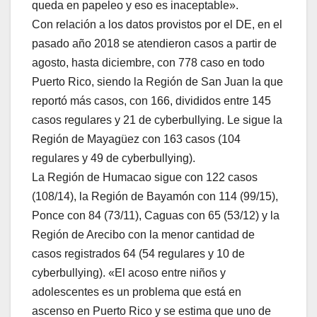
queda en papeleo y eso es inaceptable».
Con relación a los datos provistos por el DE, en el
pasado año 2018 se atendieron casos a partir de
agosto, hasta diciembre, con 778 caso en todo
Puerto Rico, siendo la Región de San Juan la que
reportó más casos, con 166, divididos entre 145
casos regulares y 21 de cyberbullying. Le sigue la
Región de Mayagüez con 163 casos (104
regulares y 49 de cyberbullying).
La Región de Humacao sigue con 122 casos
(108/14), la Región de Bayamón con 114 (99/15),
Ponce con 84 (73/11), Caguas con 65 (53/12) y la
Región de Arecibo con la menor cantidad de
casos registrados 64 (54 regulares y 10 de
cyberbullying). «El acoso entre niños y
adolescentes es un problema que está en
ascenso en Puerto Rico y se estima que uno de