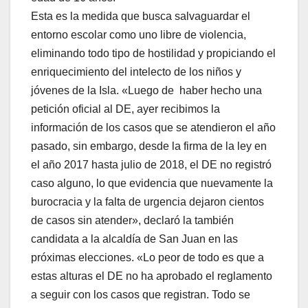
Esta es la medida que busca salvaguardar el
entorno escolar como uno libre de violencia,
eliminando todo tipo de hostilidad y propiciando el
enriquecimiento del intelecto de los niños y
jóvenes de la Isla. «Luego de haber hecho una
petición oficial al DE, ayer recibimos la
información de los casos que se atendieron el año
pasado, sin embargo, desde la firma de la ley en
el año 2017 hasta julio de 2018, el DE no registró
caso alguno, lo que evidencia que nuevamente la
burocracia y la falta de urgencia dejaron cientos
de casos sin atender», declaró la también
candidata a la alcaldía de San Juan en las
próximas elecciones. «Lo peor de todo es que a
estas alturas el DE no ha aprobado el reglamento
a seguir con los casos que registran. Todo se