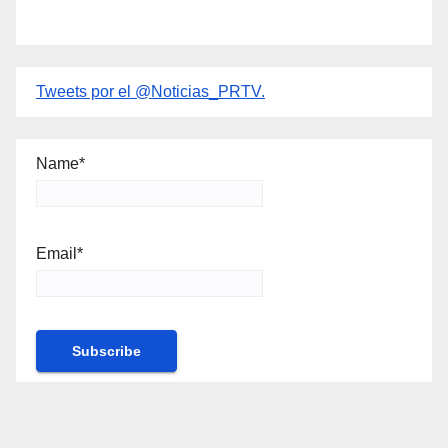
Tweets por el @Noticias_PRTV.
Name*
Email*