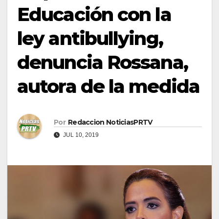
Educación con la
ley antibullying,
denuncia Rossana,
autora de la medida
Por
Redaccion NoticiasPRTV
JUL 10, 2019