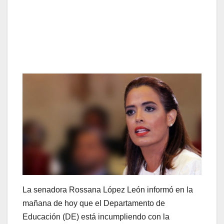
La senadora Rossana López León informó en la
mañana de hoy que el Departamento de
Educación (DE) está incumpliendo con la