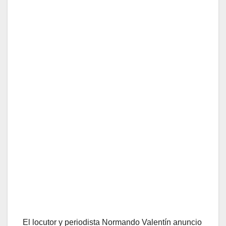
El locutor y periodista Normando Valentín anuncio