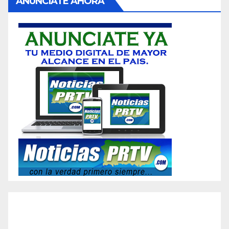
ANUNCIATE AHORA