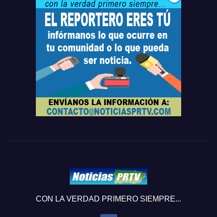
CON LA VERDAD PRIMERO SIEMPRE...