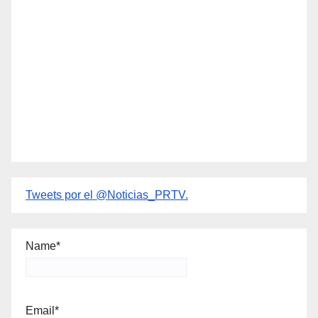
Tweets por el @Noticias_PRTV.
Name*
Email*