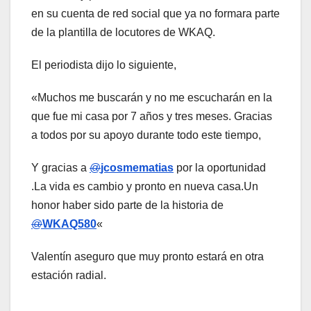
en su cuenta de red social que ya no formara parte
de la plantilla de locutores de WKAQ.
El periodista dijo lo siguiente,
«Muchos me buscarán y no me escucharán en la
que fue mi casa por 7 años y tres meses. Gracias
a todos por su apoyo durante todo este tiempo,
Y gracias a
@
jcosmematias
por la oportunidad
.La vida es cambio y pronto en nueva casa.Un
honor haber sido parte de la historia de
@
WKAQ580
«
Valentín aseguro que muy pronto estará en otra
estación radial.