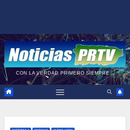
CON LA VERDAD PRIMERO SIEMPRE...