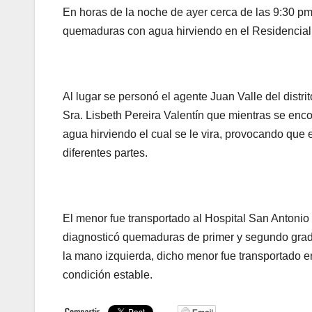
En horas de la noche de ayer cerca de las 9:30 pm,
quemaduras con agua hirviendo en el Residencial 
Al lugar se personó el agente Juan Valle del distr
Sra. Lisbeth Pereira Valentín que mientras se enc
agua hirviendo el cual se le vira, provocando qu
diferentes partes.
El menor fue transportado al Hospital San Antoni
diagnosticó quemaduras de primer y segundo grado
la mano izquierda, dicho menor fue transportado 
condición estable.