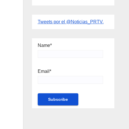
Tweets por el @Noticias_PRTV.
Name*
Email*