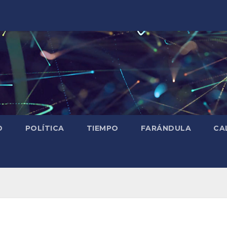
D
POLÍTICA
TIEMPO
FARÁNDULA
CA