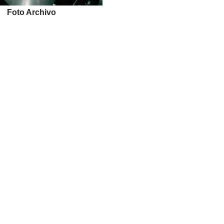
Foto Archivo