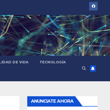
LIDAD DE VIDA
TECNOLOGÍA
ANUNCIATE AHORA