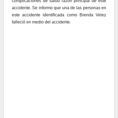
complicaciones de salud razón principal de este
accidente. Se informo que una de las personas en
este accidente identificada como Brenda Velez
falleció en medio del accidente.