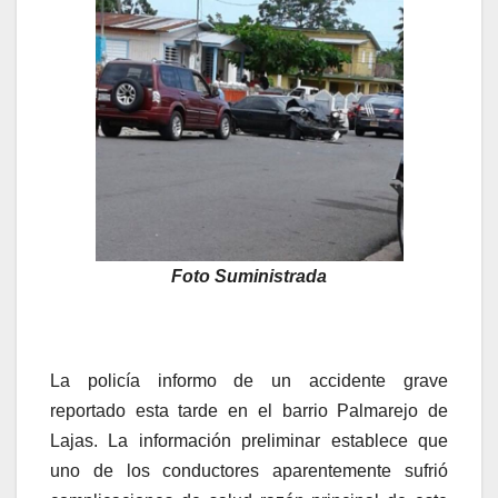
Foto Suministrada
La policía informo de un accidente grave
reportado esta tarde en el barrio Palmarejo de
Lajas. La información preliminar establece que
uno de los conductores aparentemente sufrió