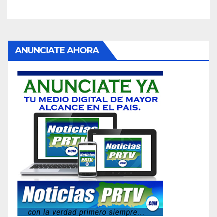
ANUNCIATE AHORA