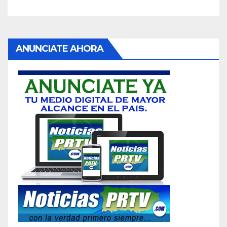
ANUNCIATE AHORA