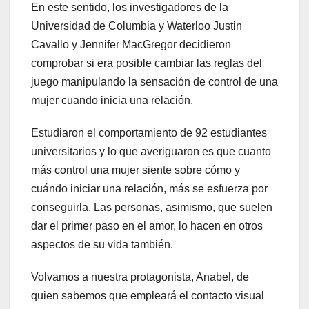
En este sentido, los investigadores de la
Universidad de Columbia y Waterloo Justin
Cavallo y Jennifer MacGregor decidieron
comprobar si era posible cambiar las reglas del
juego manipulando la sensación de control de una
mujer cuando inicia una relación.
Estudiaron el comportamiento de 92 estudiantes
universitarios y lo que averiguaron es que cuanto
más control una mujer siente sobre cómo y
cuándo iniciar una relación, más se esfuerza por
conseguirla. Las personas, asimismo, que suelen
dar el primer paso en el amor, lo hacen en otros
aspectos de su vida también.
Volvamos a nuestra protagonista, Anabel, de
quien sabemos que empleará el contacto visual