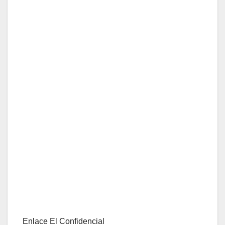
Enlace El Confidencial