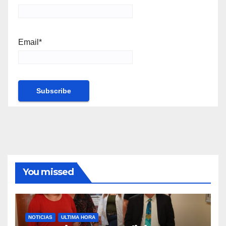
Email*
You missed
NOTICIAS
ULTIMA HORA