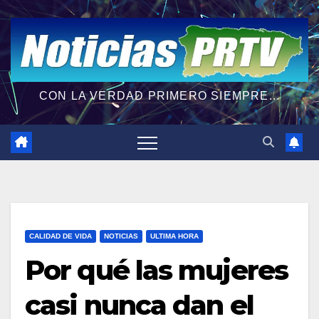
CON LA VERDAD PRIMERO SIEMPRE...
CALIDAD DE VIDA
NOTICIAS
ULTIMA HORA
Por qué las mujeres
casi nunca dan el