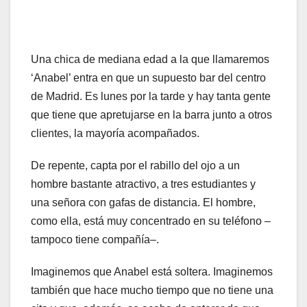
Una chica de mediana edad a la que llamaremos
‘Anabel’ entra en que un supuesto bar del centro
de Madrid. Es lunes por la tarde y hay tanta gente
que tiene que apretujarse en la barra junto a otros
clientes, la mayoría acompañados.
De repente, capta por el rabillo del ojo a un
hombre bastante atractivo, a tres estudiantes y
una señora con gafas de distancia. El hombre,
como ella, está muy concentrado en su teléfono –
tampoco tiene compañía–.
Imaginemos que Anabel está soltera. Imaginemos
también que hace mucho tiempo que no tiene una