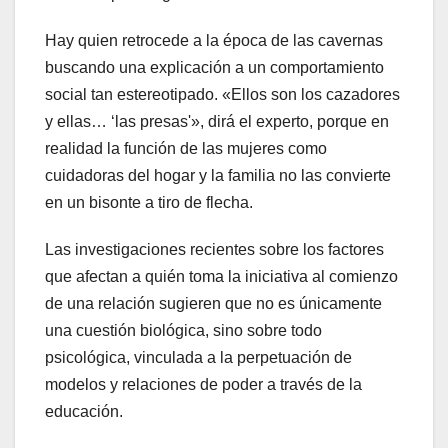
Hay quien retrocede a la época de las cavernas
buscando una explicación a un comportamiento
social tan estereotipado. «Ellos son los cazadores
y ellas… ‘las presas'», dirá el experto, porque en
realidad la función de las mujeres como
cuidadoras del hogar y la familia no las convierte
en un bisonte a tiro de flecha.
Las investigaciones recientes sobre los factores
que afectan a quién toma la iniciativa al comienzo
de una relación sugieren que no es únicamente
una cuestión biológica, sino sobre todo
psicológica, vinculada a la perpetuación de
modelos y relaciones de poder a través de la
educación.