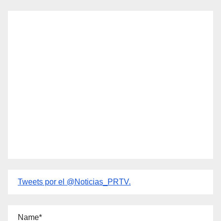
Tweets por el @Noticias_PRTV.
Name*