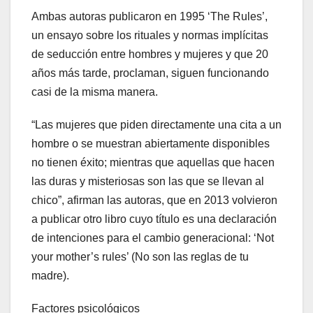
Ambas autoras publicaron en 1995 ‘The Rules’,
un ensayo sobre los rituales y normas implícitas
de seducción entre hombres y mujeres y que 20
años más tarde, proclaman, siguen funcionando
casi de la misma manera.
“Las mujeres que piden directamente una cita a un
hombre o se muestran abiertamente disponibles
no tienen éxito; mientras que aquellas que hacen
las duras y misteriosas son las que se llevan al
chico”, afirman las autoras, que en 2013 volvieron
a publicar otro libro cuyo título es una declaración
de intenciones para el cambio generacional: ‘Not
your mother’s rules’ (No son las reglas de tu
madre).
Factores psicológicos