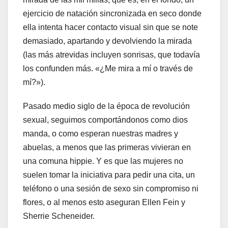
ejercicio de natación sincronizada en seco donde
ella intenta hacer contacto visual sin que se note
demasiado, apartando y devolviendo la mirada
(las más atrevidas incluyen sonrisas, que todavía
los confunden más. «¿Me mira a mí o través de
mí?»).
Pasado medio siglo de la época de revolución
sexual, seguimos comportándonos como dios
manda, o como esperan nuestras madres y
abuelas, a menos que las primeras vivieran en
una comuna hippie. Y es que las mujeres no
suelen tomar la iniciativa para pedir una cita, un
teléfono o una sesión de sexo sin compromiso ni
flores, o al menos esto aseguran Ellen Fein y
Sherrie Scheneider.