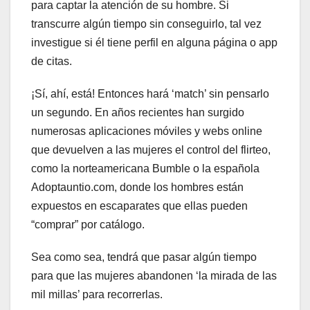
para captar la atención de su hombre. Si
transcurre algún tiempo sin conseguirlo, tal vez
investigue si él tiene perfil en alguna página o app
de citas.
¡Sí, ahí, está! Entonces hará ‘match’ sin pensarlo
un segundo. En años recientes han surgido
numerosas aplicaciones móviles y webs online
que devuelven a las mujeres el control del flirteo,
como la norteamericana Bumble o la española
Adoptauntio.com, donde los hombres están
expuestos en escaparates que ellas pueden
“comprar” por catálogo.
Sea como sea, tendrá que pasar algún tiempo
para que las mujeres abandonen ‘la mirada de las
mil millas’ para recorrerlas.