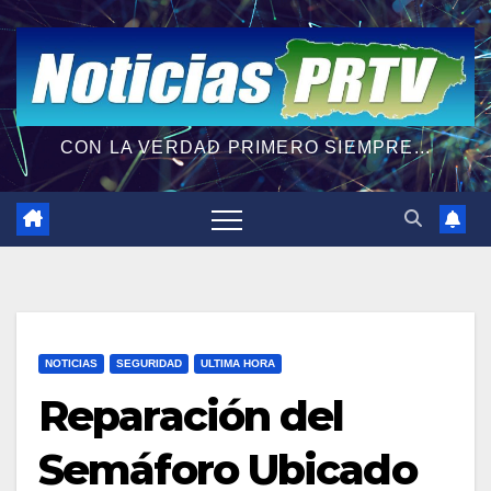
CON LA VERDAD PRIMERO SIEMPRE...
NOTICIAS
SEGURIDAD
ULTIMA HORA
Reparación del
Semáforo Ubicado