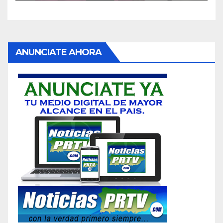
ANUNCIATE AHORA