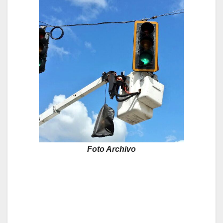
Foto Archivo