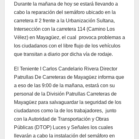
Durante la mañana de hoy se estará llevando a
cabo la reparación del semáforo ubicado en la
carretera # 2 frente a la Urbanización Sultana,
Intersección con la carretera 114 (Camino Los
Vélez) en Mayagüez, el cual provoca problemas a
los ciudadanos con el libre flujo de los vehículos
que transitan a diario por dicha vía de rodaje.
El Teniente I Carlos Candelario Rivera Director
Patrullas De Carreteras de Mayagüez informa que
a eso de las 9:00 de la mañana, estará con su
personal de la División Patrullas Carreteras de
Mayagüez para salvaguardar la seguridad de los
ciudadanos como la de los trabajadores, junto
con la Autoridad de Transportación y Obras
Públicas (DTOP) Luces y Señales los cuales
llevarán a cabo la instalación del semáforo en