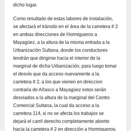
dicho lugar.
Como resultado de estas labores de instalación,
se afectará el tránsito en el área de la carretera # 2
en ambas direcciones de Hormigueros a
Mayagüez, a la altura de la misma entrada a la
Urbanización Sultana, donde los conductores
tendrán que dirigirse hacia el interior de la
marginal de dicha Urbanización, para luego tomar
el desvío que da acceso nuevamente a la
carretera # 2, a los que vienen en direccion
contraria de Añasco a Mayagüez estos serán
desviados a la altura de la marginal del Centro
Comercial Sultana, la cual da acceso a la
carretera 114, si no se afecta los trabajos se
dejará el carril derecho completamente abierto
hacia la carretera # 2 en dirección a Hormigueros.