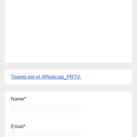
Tweets por el @Noticias_PRTV.
Name*
Email*