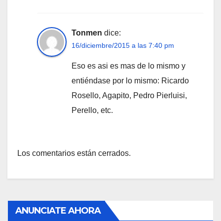
Tonmen
dice:
16/diciembre/2015 a las 7:40 pm
Eso es asi es mas de lo mismo y
entiéndase por lo mismo: Ricardo
Rosello, Agapito, Pedro Pierluisi,
Perello, etc.
Los comentarios están cerrados.
ANUNCIATE AHORA