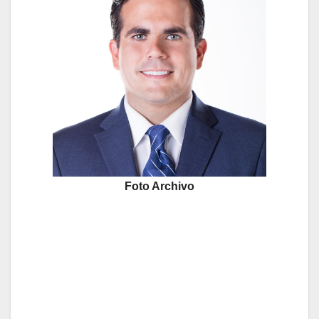
Foto Archivo