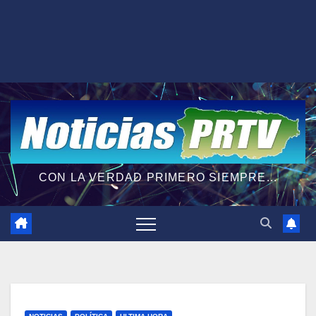
CON LA VERDAD PRIMERO SIEMPRE...