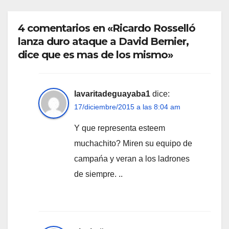
4 comentarios en «Ricardo Rosselló
lanza duro ataque a David Bernier,
dice que es mas de los mismo»
lavaritadeguayaba1
dice:
17/diciembre/2015 a las 8:04 am
Y que representa esteem
muchachito? Miren su equipo de
campańa y veran a los ladrones
de siempre. ..