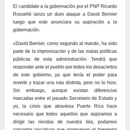
El candidato a la gobernación por el PNP Ricardo
Rosselló lanzo un duro ataque a David Bernier
luego que este anunciara su aspiración a la
gobernación.
«David Bernier, como segundo al mando, ha sido
parte de la improvisación y de las malas políticas
públicas de esta administración. Tendrá que
responder ante el pueblo por todos los desaciertos
de este gobierno, ya que tenía el poder para
revertir y trazar una ruta distinta, pero no lo hizo.
Sin embargo, aunque existan diferencias
marcadas entre el pasado Secretario de Estado y
yo, la crisis que atraviesa Puerto Rico hace
necesario que todos aquellos que aspiramos a
dirigir las riendas de nuestra Isla, podamos
concertar iniciativas que promuevan el bienestar