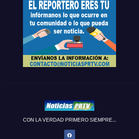
CON LA VERDAD PRIMERO SIEMPRE...