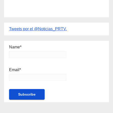
Tweets por el @Noticias_PRTV.
Name*
Email*