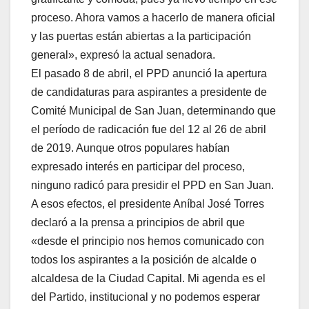
proceso. Ahora vamos a hacerlo de manera oficial
y las puertas están abiertas a la participación
general», expresó la actual senadora.
El pasado 8 de abril, el PPD anunció la apertura
de candidaturas para aspirantes a presidente de
Comité Municipal de San Juan, determinando que
el período de radicación fue del 12 al 26 de abril
de 2019. Aunque otros populares habían
expresado interés en participar del proceso,
ninguno radicó para presidir el PPD en San Juan.
A esos efectos, el presidente Aníbal José Torres
declaró a la prensa a principios de abril que
«desde el principio nos hemos comunicado con
todos los aspirantes a la posición de alcalde o
alcaldesa de la Ciudad Capital. Mi agenda es el
del Partido, institucional y no podemos esperar