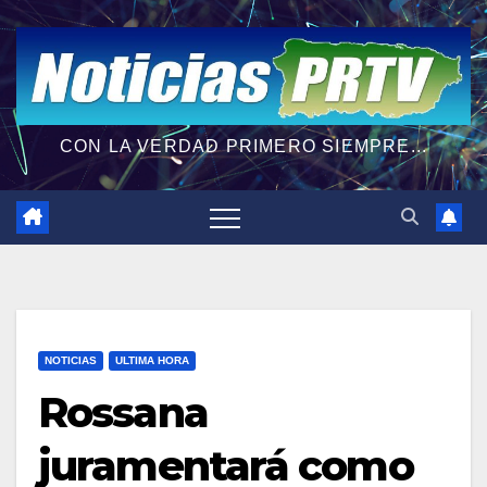
CON LA VERDAD PRIMERO SIEMPRE...
NOTICIAS
ULTIMA HORA
Rossana
juramentará como