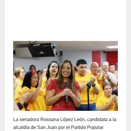
La senadora Rossana López León, candidata a la
alcaldía de San Juan por el Partido Popular