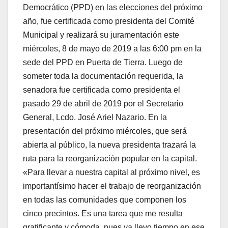
Democrático (PPD) en las elecciones del próximo
año, fue certificada como presidenta del Comité
Municipal y realizará su juramentación este
miércoles, 8 de mayo de 2019 a las 6:00 pm en la
sede del PPD en Puerta de Tierra. Luego de
someter toda la documentación requerida, la
senadora fue certificada como presidenta el
pasado 29 de abril de 2019 por el Secretario
General, Lcdo. José Ariel Nazario. En la
presentación del próximo miércoles, que será
abierta al público, la nueva presidenta trazará la
ruta para la reorganización popular en la capital.
«Para llevar a nuestra capital al próximo nivel, es
importantísimo hacer el trabajo de reorganización
en todas las comunidades que componen los
cinco precintos. Es una tarea que me resulta
gratificante y cómoda, pues ya llevo tiempo en ese