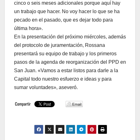
cinco o seis meses adicionales porque aquí hay
un trabajo que hacer. No voy hacer lo que se ha
pecado en el pasado, que es dejar todo para
última hora».
En la presentación del próximo miércoles, además
del protocolo de juramentación, Rossana
presentará su equipo de trabajo y los primeros
pasos de la agenda de reorganización del PPD en
San Juan. «Vamos a estar listos para darle a la
Capital todo nuestro esfuerzo e ideas y para
sumar voluntades», aseveró.