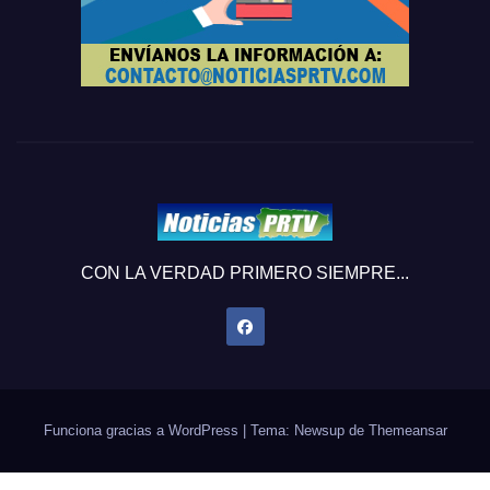
CON LA VERDAD PRIMERO SIEMPRE...
Funciona gracias a WordPress
|
Tema: Newsup de
Themeansar