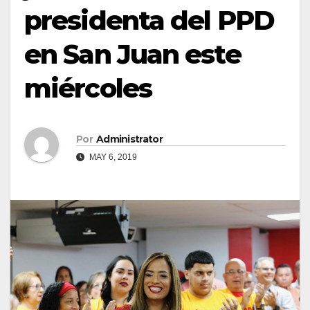
presidenta del PPD
en San Juan este
miércoles
Por
Administrator
MAY 6, 2019