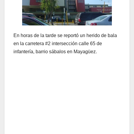
En horas de la tarde se reportó un herido de bala
en la carretera #2 intersección calle 65 de
infantería, barrio sábalos en Mayagüez.