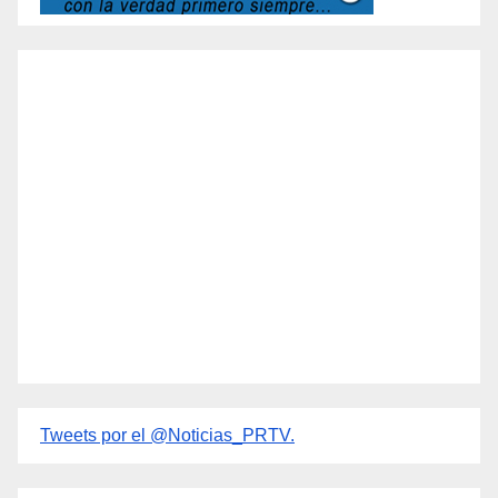
Tweets por el @Noticias_PRTV.