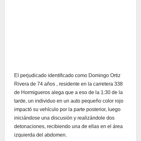
El perjudicado identificado como Domingo Ortiz
Rivera de 74 años , residente en la carretera 338
de Hormigueros alega que a eso de la 1:30 de la
tarde, un individuo en un auto pequeño color rojo
impactó su vehículo por la parte posterior, luego
iniciándose una discusión y realizándole dos
detonaciones, recibiendo una de ellas en el área
izquierda del abdomen.