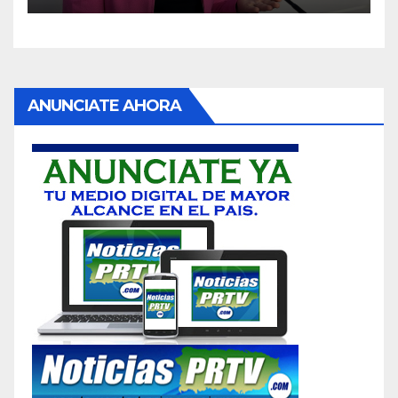
ANUNCIATE AHORA