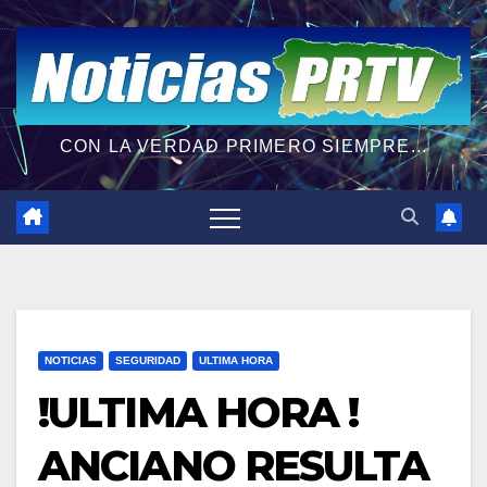
CON LA VERDAD PRIMERO SIEMPRE...
NOTICIAS
SEGURIDAD
ULTIMA HORA
!ULTIMA HORA !
ANCIANO RESULTA