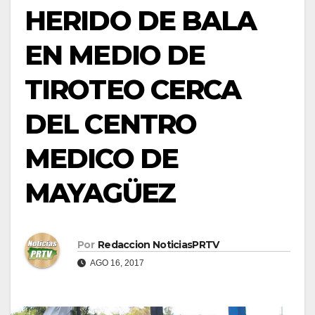
HERIDO DE BALA
EN MEDIO DE
TIROTEO CERCA
DEL CENTRO
MEDICO DE
MAYAGÜEZ
Por
Redaccion NoticiasPRTV
AGO 16, 2017