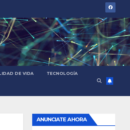
LIDAD DE VIDA
TECNOLOGÍA
ANUNCIATE AHORA