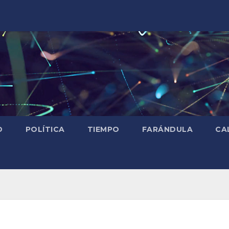
D
POLÍTICA
TIEMPO
FARÁNDULA
CA