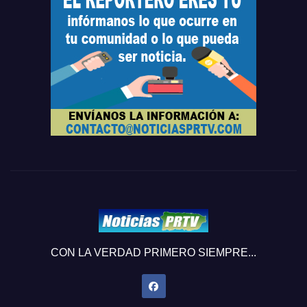
CON LA VERDAD PRIMERO SIEMPRE...