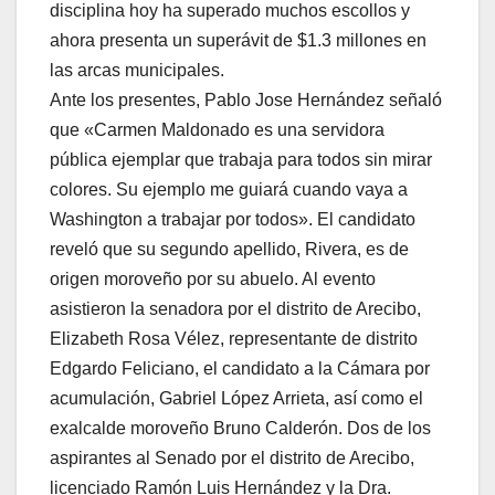
disciplina hoy ha superado muchos escollos y
ahora presenta un superávit de $1.3 millones en
las arcas municipales.
Ante los presentes, Pablo Jose Hernández señaló
que «Carmen Maldonado es una servidora
pública ejemplar que trabaja para todos sin mirar
colores. Su ejemplo me guiará cuando vaya a
Washington a trabajar por todos». El candidato
reveló que su segundo apellido, Rivera, es de
origen moroveño por su abuelo. Al evento
asistieron la senadora por el distrito de Arecibo,
Elizabeth Rosa Vélez, representante de distrito
Edgardo Feliciano, el candidato a la Cámara por
acumulación, Gabriel López Arrieta, así como el
exalcalde moroveño Bruno Calderón. Dos de los
aspirantes al Senado por el distrito de Arecibo,
licenciado Ramón Luis Hernández y la Dra.