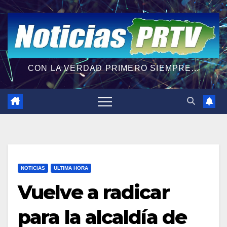
CON LA VERDAD PRIMERO SIEMPRE...
NOTICIAS
ULTIMA HORA
Vuelve a radicar
para la alcaldía de