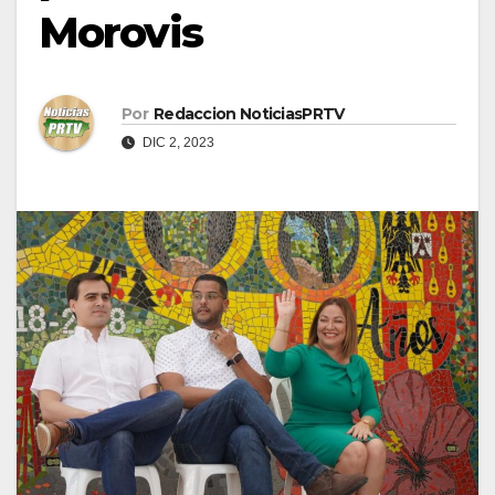
Morovis
Por
Redaccion NoticiasPRTV
DIC 2, 2023