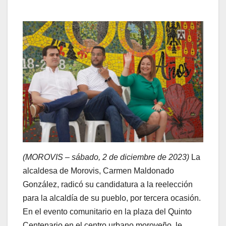
(MOROVIS – sábado, 2 de diciembre de 2023)
La
alcaldesa de Morovis, Carmen Maldonado
González, radicó su candidatura a la reelección
para la alcaldía de su pueblo, por tercera ocasión.
En el evento comunitario en la plaza del Quinto
Centenario en el centro urbano moroveño, le