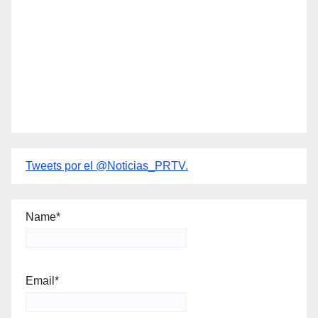
Tweets por el @Noticias_PRTV.
Name*
Email*