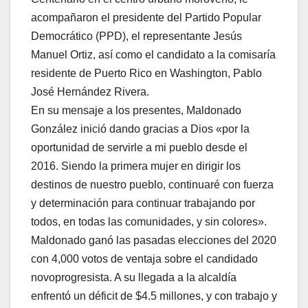
acompañaron el presidente del Partido Popular
Democrático (PPD), el representante Jesús
Manuel Ortiz, así como el candidato a la comisaría
residente de Puerto Rico en Washington, Pablo
José Hernández Rivera.
En su mensaje a los presentes, Maldonado
González inició dando gracias a Dios «por la
oportunidad de servirle a mi pueblo desde el
2016. Siendo la primera mujer en dirigir los
destinos de nuestro pueblo, continuaré con fuerza
y determinación para continuar trabajando por
todos, en todas las comunidades, y sin colores».
Maldonado ganó las pasadas elecciones del 2020
con 4,000 votos de ventaja sobre el candidado
novoprogresista. A su llegada a la alcaldía
enfrentó un déficit de $4.5 millones, y con trabajo y