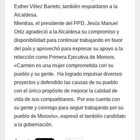
Esther Vélez Barreto, también respaldaron a la
Alcaldesa.
Mientras, el presidente del PPD, Jesús Manuel
Ortiz agradeció a la Alcaldesa su compromiso y
disponibilidad para continuar trabajando en favor
del país y aprovechó para expresar su apoyo a la
relección como Primera Ejecutiva de Morovis.
«Carmen es una mujer comprometida con su
pueblo y su gente. Ha logrado impulsar diversos
proyectos y defendido las causas de su pueblo
con el único propósito de mejorar la calidad de
vida de sus compueblanos. Por eso cuenta con
su gente y conmigo para seguir trabajando por su
pueblo de Morovis», expresó el también candidato
a la gobernación.