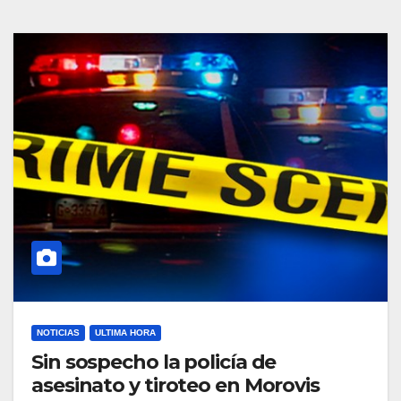
NOTICIAS
ULTIMA HORA
Sin sospecho la policía de
asesinato y tiroteo en Morovis