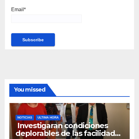
Email*
You missed
NOTICIAS
ULTIMA HORA
Investigaran condiciones
deplorables de las facilidades