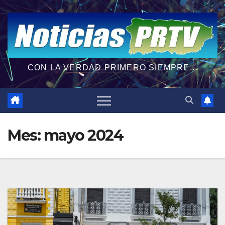
CON LA VERDAD PRIMERO SIEMPRE...
Mes:
mayo 2024