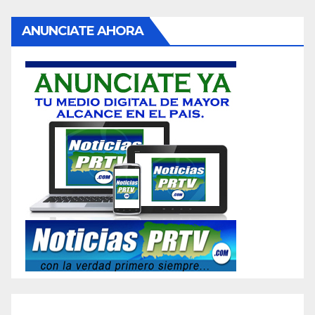
de
ANUNCIATE AHORA
entradas