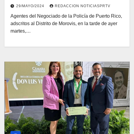
29/MAYO/2024
REDACCION NOTICIASPRTV
Agentes del Negociado de la Policía de Puerto Rico,
adscritos al Distrito de Morovis, en la tarde de ayer
martes,…