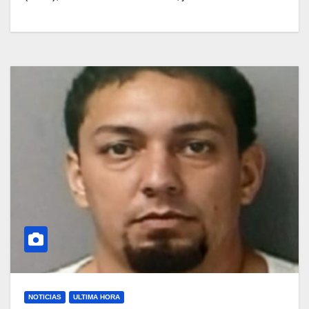
NOTICIAS
ULTIMA HORA