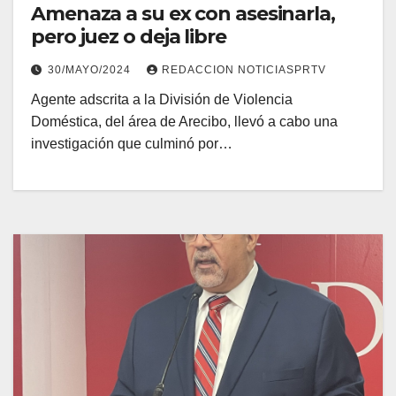
Amenaza a su ex con asesinarla,
pero juez o deja libre
30/MAYO/2024
REDACCION NOTICIASPRTV
Agente adscrita a la División de Violencia
Doméstica, del área de Arecibo, llevó a cabo una
investigación que culminó por…