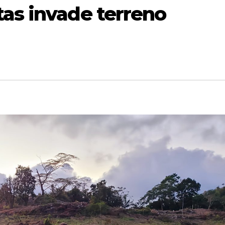
tas invade terreno