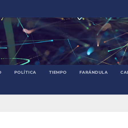
D
POLÍTICA
TIEMPO
FARÁNDULA
CA