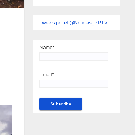
Tweets por el @Noticias_PRTV.
Name*
Email*