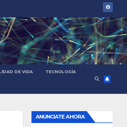
LIDAD DE VIDA
TECNOLOGÍA
ANUNCIATE AHORA