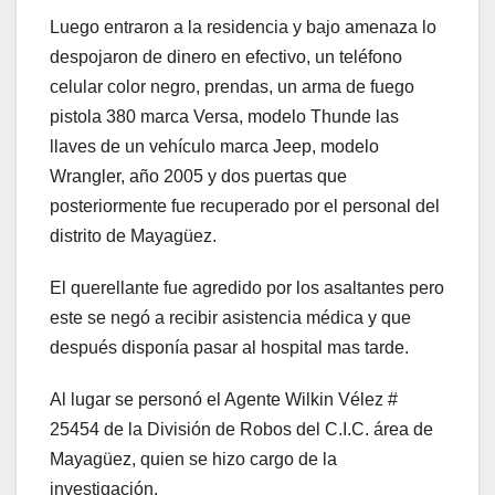
Luego entraron a la residencia y bajo amenaza lo
despojaron de dinero en efectivo, un teléfono
celular color negro, prendas, un arma de fuego
pistola 380 marca Versa, modelo Thunde las
llaves de un vehículo marca Jeep, modelo
Wrangler, año 2005 y dos puertas que
posteriormente fue recuperado por el personal del
distrito de Mayagüez.
El querellante fue agredido por los asaltantes pero
este se negó a recibir asistencia médica y que
después disponía pasar al hospital mas tarde.
Al lugar se personó el Agente Wilkin Vélez #
25454 de la División de Robos del C.I.C. área de
Mayagüez, quien se hizo cargo de la
investigación.