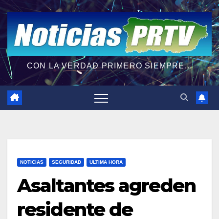
CON LA VERDAD PRIMERO SIEMPRE...
NOTICIAS
SEGURIDAD
ULTIMA HORA
Asaltantes agreden
residente de