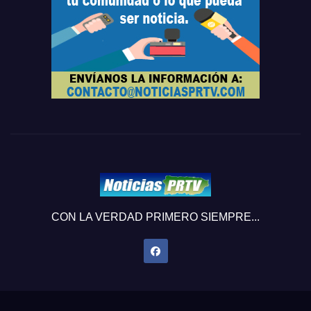
CON LA VERDAD PRIMERO SIEMPRE...