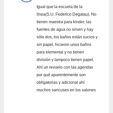
Igual que la escuela de la
línea(S.U. Federico Degatau). No
tienen maestra para kinder, las
fuentes de agua no sirven y hay
sólo dos, los baños están sucios y
sin papel, hicieron unos baños
para elemental y no tienen
división y tampoco tienen papel.
Ahí un revuelo con las agendas
por qué aparentemente son
obligatorias y adicional ahí
muchos sancuses en los salones