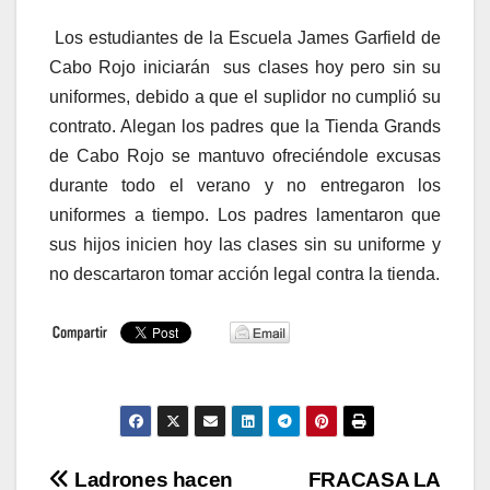
Los estudiantes de la Escuela James Garfield de
Cabo Rojo iniciarán sus clases hoy pero sin su
uniformes, debido a que el suplidor no cumplió su
contrato. Alegan los padres que la Tienda Grands
de Cabo Rojo se mantuvo ofreciéndole excusas
durante todo el verano y no entregaron los
uniformes a tiempo. Los padres lamentaron que
sus hijos inicien hoy las clases sin su uniforme y
no descartaron tomar acción legal contra la tienda.
Navegación
Ladrones hacen
FRACASA LA