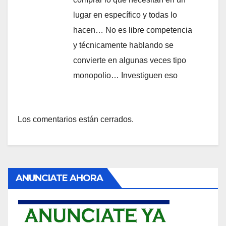
lugar en específico y todas lo
hacen… No es libre competencia
y técnicamente hablando se
convierte en algunas veces tipo
monopolio… Investiguen eso
Los comentarios están cerrados.
ANUNCIATE AHORA