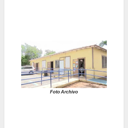
Foto Archivo