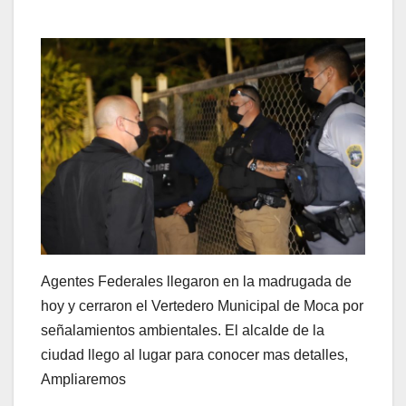
Agentes Federales llegaron en la madrugada de
hoy y cerraron el Vertedero Municipal de Moca por
señalamientos ambientales. El alcalde de la
ciudad llego al lugar para conocer mas detalles,
Ampliaremos