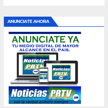
ANUNCIATE AHORA