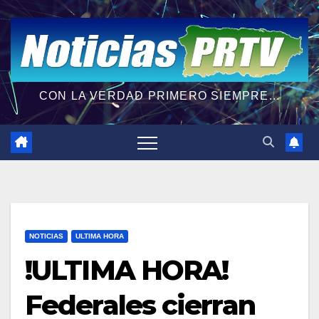
CON LA VERDAD PRIMERO SIEMPRE...
NOTICIAS
ULTIMA HORA
!ULTIMA HORA!
Federales cierran