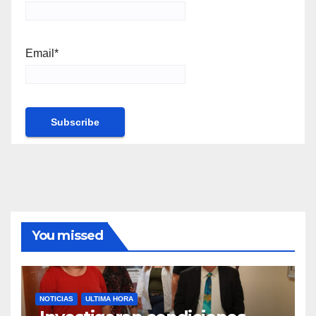
Email*
You missed
NOTICIAS
ULTIMA HORA